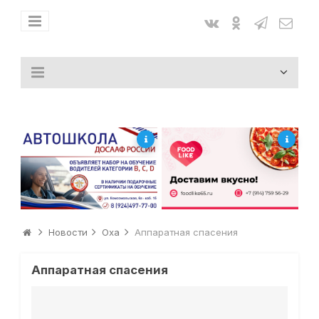
Новости
Оха
Аппаратная спасения
Аппаратная спасения