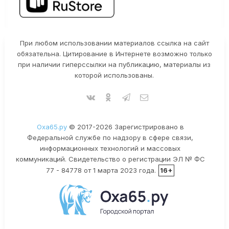
При любом использовании материалов ссылка на сайт
обязательна. Цитирование в Интернете возможно только
при наличии гиперссылки на публикацию, материалы из
которой использованы.
Оха65.ру
© 2017-2026 Зарегистрировано в
Федеральной службе по надзору в сфере связи,
информационных технологий и массовых
коммуникаций. Свидетельство о регистрации ЭЛ № ФС
77 - 84778 от 1 марта 2023 года.
16+