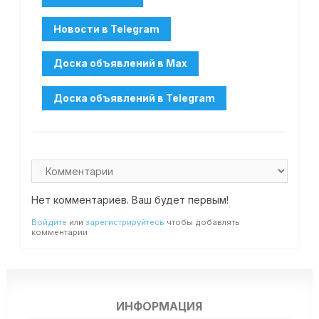
Нет комментариев. Ваш будет первым!
Войдите
или
зарегистрируйтесь
чтобы добавлять
комментарии
ИНФОРМАЦИЯ