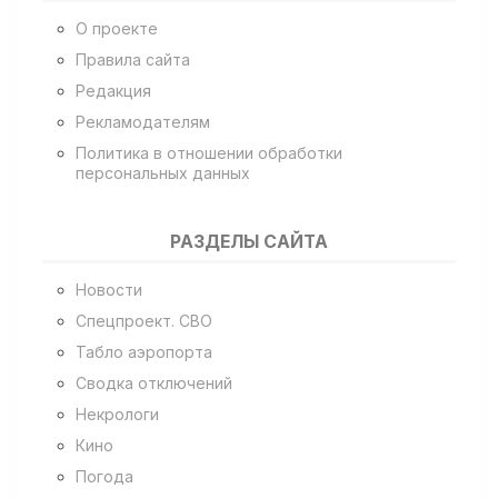
О проекте
Правила сайта
Редакция
Рекламодателям
Политика в отношении обработки
персональных данных
РАЗДЕЛЫ САЙТА
Новости
Спецпроект. СВО
Табло аэропорта
Сводка отключений
Некрологи
Кино
Погода