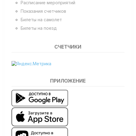
Расписание мероприятий
Показания счетчиков
Билеты на самолет
Билеты на поезд
СЧЕТЧИКИ
ПРИЛОЖЕНИЕ