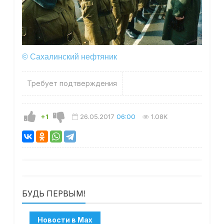
© Сахалинский нефтяник
Требует подтверждения
+1
26.05.2017
06:00
1.08K
БУДЬ ПЕРВЫМ!