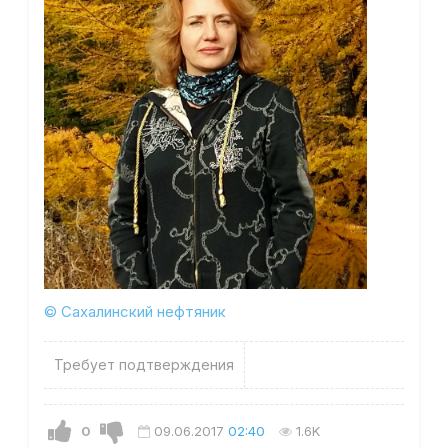
© Сахалинский нефтяник
Требует подтверждения
0
09.06.2017
02:40
1.6K