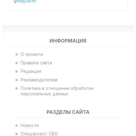
феврале
ИНФОРМАЦИЯ
О проекте
Правила сайта
Редакция
Рекламодателям
Политика в отношении обработки
персональных данных
РАЗДЕЛЫ САЙТА
Новости
Спецпроект. СВО