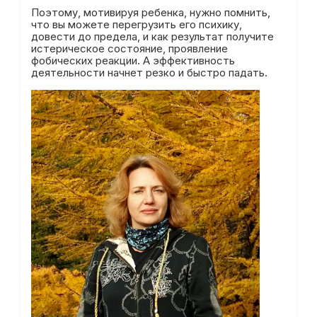
Поэтому, мотивируя ребенка, нужно помнить,
что вы можете перегрузить его психику,
довести до предела, и как результат получите
истерическое состояние, проявление
фобических реакции. А эффективность
деятельности начнет резко и быстро падать.