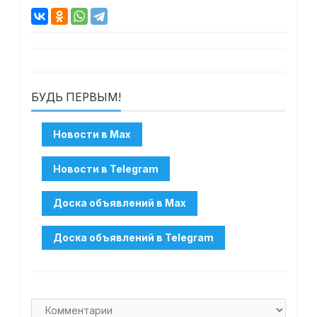
БУДЬ ПЕРВЫМ!