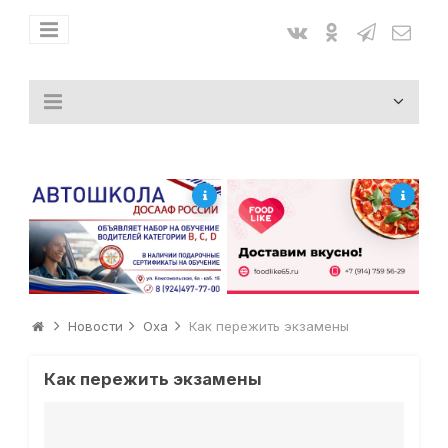
Новости
Оха
Как пережить экзамены
Как пережить экзамены