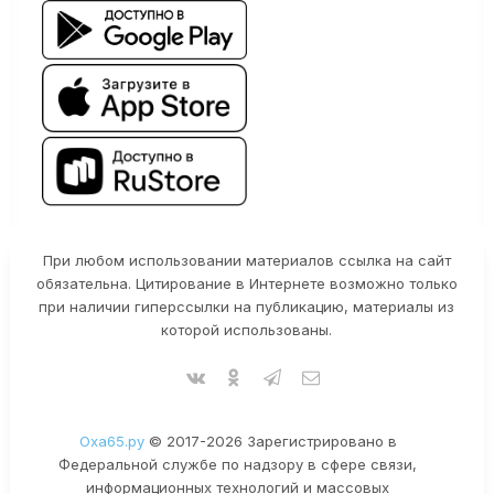
При любом использовании материалов ссылка на сайт
обязательна. Цитирование в Интернете возможно только
при наличии гиперссылки на публикацию, материалы из
которой использованы.
Оха65.ру
© 2017-2026 Зарегистрировано в
Федеральной службе по надзору в сфере связи,
информационных технологий и массовых