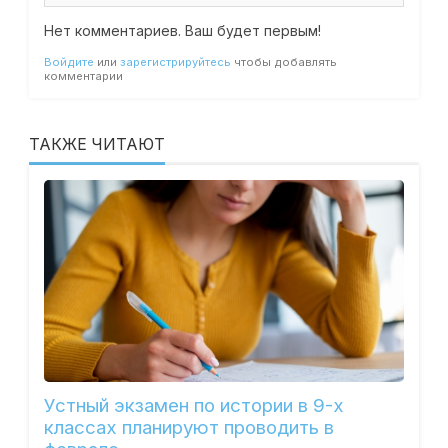
Нет комментариев. Ваш будет первым!
Войдите
или
зарегистрируйтесь
чтобы добавлять
комментарии
ТАКЖЕ ЧИТАЮТ
Устный экзамен по истории в 9-х
классах планируют проводить в