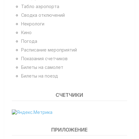
Табло аэропорта
Сводка отключений
Некрологи
Кино
Погода
Расписание мероприятий
Показания счетчиков
Билеты на самолет
Билеты на поезд
СЧЕТЧИКИ
ПРИЛОЖЕНИЕ