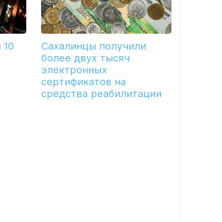
 10
Сахалинцы получили
более двух тысяч
электронных
сертификатов на
средства реабилитации