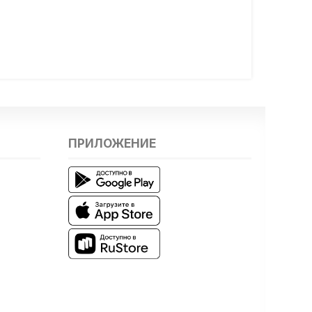
ПРИЛОЖЕНИЕ