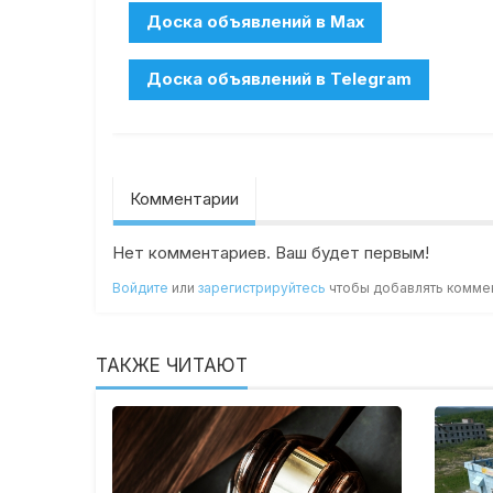
Комментарии
Нет комментариев. Ваш будет первым!
Войдите
или
зарегистрируйтесь
чтобы добавлять комме
ТАКЖЕ ЧИТАЮТ