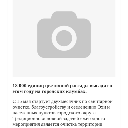
18 000 единиц цветочной рассады высадят в
этом году на городских клумбах.
С 15 мая стартует двухмесячник по санитарной
очистке, благоустройству и озеленению Охи и
населенных пунктов городского округа.
Традиционно основной задачей ежегодного
мероприятия является очистка территории