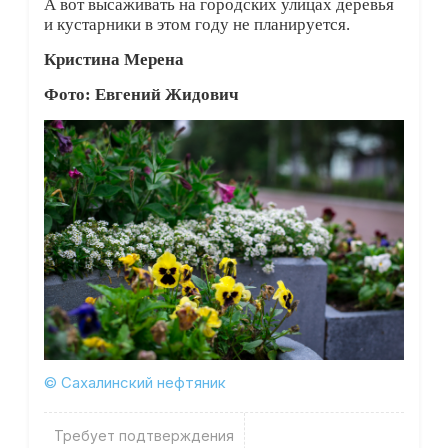
А вот высаживать на городских улицах деревья
и кустарники в этом году не планируется.
Кристина Мерена
Фото: Евгений Жидович
© Сахалинский нефтяник
Требует подтверждения