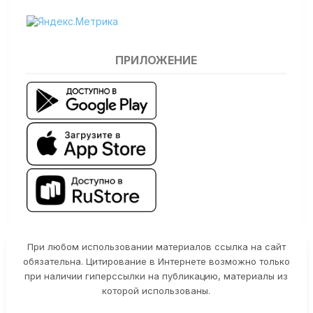
ПРИЛОЖЕНИЕ
При любом использовании материалов ссылка на сайт
обязательна. Цитирование в Интернете возможно только
при наличии гиперссылки на публикацию, материалы из
которой использованы.