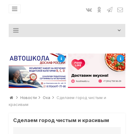
Новости
Оха
Сделаем город чистым и
красивым
Сделаем город чистым и красивым