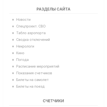
РАЗДЕЛЫ САЙТА
Новости
Спецпроект. СВО
Табло аэропорта
Сводка отключений
Некрологи
Кино
Погода
Расписание мероприятий
Показания счетчиков
Билеты на самолет
Билеты на поезд
СЧЕТЧИКИ