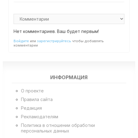
Нет комментариев. Ваш будет первым!
Войдите
или
зарегистрируйтесь
чтобы добавлять
комментарии
ИНФОРМАЦИЯ
О проекте
Правила сайта
Редакция
Рекламодателям
Политика в отношении обработки
персональных данных