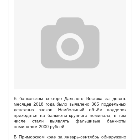
В банковском секторе Дальнего Востока за девять
месяцев 2018 года было выявлено 385 поддельных
денежных знаков. Наибольший объём подделок
приходится на банкноты крупного номинала, в том
числе стали выявлять фальшивые банкноты
номиналом 2000 рублей.
В Приморском крае за январь-сентябрь обнаружено