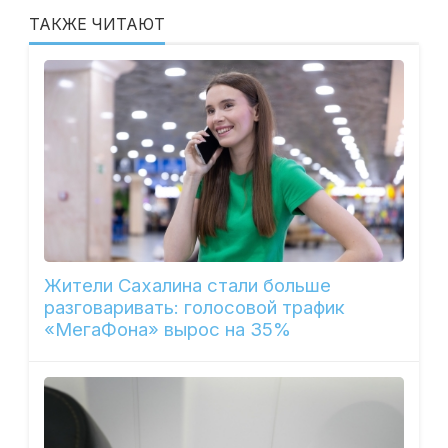
ТАКЖЕ ЧИТАЮТ
Жители Сахалина стали больше
разговаривать: голосовой трафик
«МегаФона» вырос на 35%