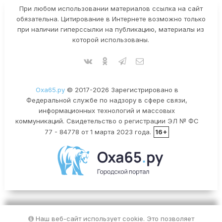
При любом использовании материалов ссылка на сайт
обязательна. Цитирование в Интернете возможно только
при наличии гиперссылки на публикацию, материалы из
которой использованы.
Оха65.ру
© 2017-2026 Зарегистрировано в
Федеральной службе по надзору в сфере связи,
информационных технологий и массовых
коммуникаций. Свидетельство о регистрации ЭЛ № ФС
77 - 84778 от 1 марта 2023 года.
16+
Наш веб-сайт использует cookie. Это позволяет