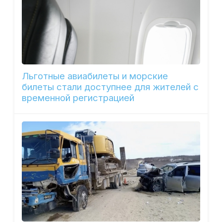
Льготные авиабилеты и морские
билеты стали доступнее для жителей с
временной регистрацией