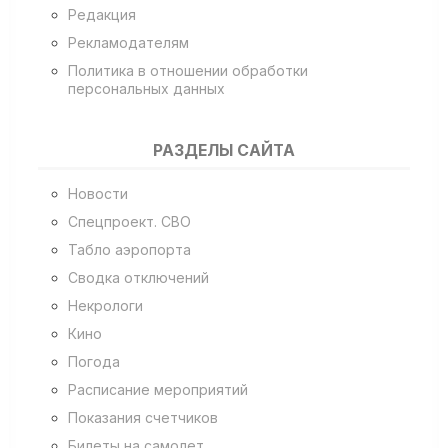
Редакция
Рекламодателям
Политика в отношении обработки
персональных данных
РАЗДЕЛЫ САЙТА
Новости
Спецпроект. СВО
Табло аэропорта
Сводка отключений
Некрологи
Кино
Погода
Расписание мероприятий
Показания счетчиков
Билеты на самолет