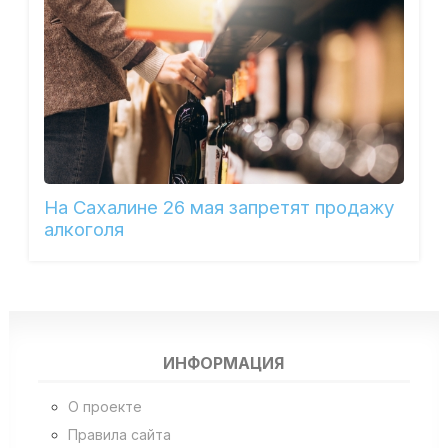
На Сахалине 26 мая запретят продажу
алкоголя
ИНФОРМАЦИЯ
О проекте
Правила сайта