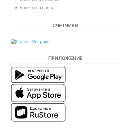
Билеты на поезд
СЧЕТЧИКИ
ПРИЛОЖЕНИЕ