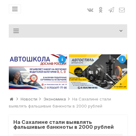
Новости
Экономика
На Сахалине стали
выявлять фальшивые банкноты в 2000 рублей
На Сахалине стали выявлять
фальшивые банкноты в 2000 рублей