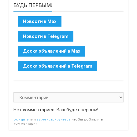
БУДЬ ПЕРВЫМ!
Нет комментариев. Ваш будет первым!
Войдите
или
зарегистрируйтесь
чтобы добавлять
комментарии