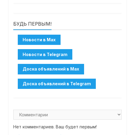
БУДЬ ПЕРВЫМ!
Нет комментариев. Ваш будет первым!