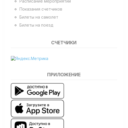
Расписание мероприятий
Показания счетчиков
Билеты на самолет
Билеты на поезд
СЧЕТЧИКИ
ПРИЛОЖЕНИЕ