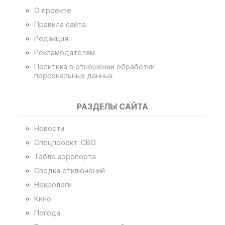
О проекте
Правила сайта
Редакция
Рекламодателям
Политика в отношении обработки
персональных данных
РАЗДЕЛЫ САЙТА
Новости
Спецпроект. СВО
Табло аэропорта
Сводка отключений
Некрологи
Кино
Погода