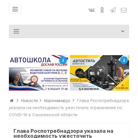
Новости
Коронавирус
Глава Роспотребнадзора
указала на необходимость ужесточить ограничения по
COVID-19 в Сахалинской области
Глава Роспотребнадзора указала на
необходимость ужесточить