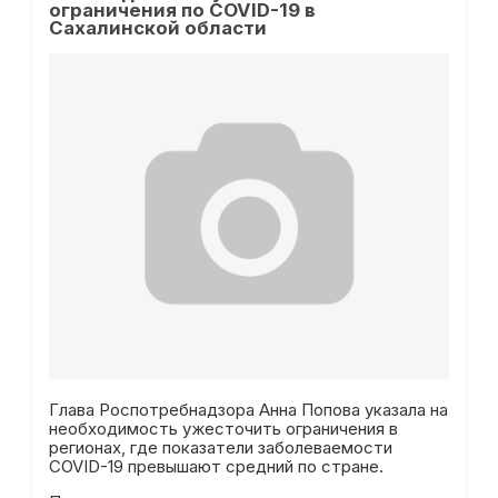
ограничения по COVID-19 в
Сахалинской области
Глава Роспотребнадзора Анна Попова указала на
необходимость ужесточить ограничения в
регионах, где показатели заболеваемости
COVID-19 превышают средний по стране.