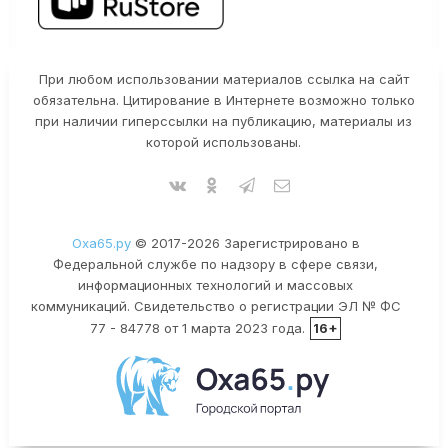
При любом использовании материалов ссылка на сайт
обязательна. Цитирование в Интернете возможно только
при наличии гиперссылки на публикацию, материалы из
которой использованы.
Оха65.ру
© 2017-2026 Зарегистрировано в
Федеральной службе по надзору в сфере связи,
информационных технологий и массовых
коммуникаций. Свидетельство о регистрации ЭЛ № ФС
77 - 84778 от 1 марта 2023 года.
16+