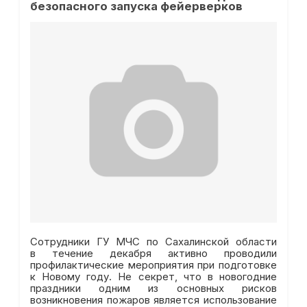
безопасного запуска фейерверков
Сотрудники ГУ МЧС по Сахалинской области
в течение декабря активно проводили
профилактические мероприятия при подготовке
к Новому году. Не секрет, что в новогодние
праздники одним из основных рисков
возникновения пожаров является использование