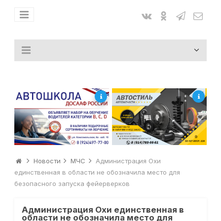
Новости
МЧС
Администрация Охи
единственная в области не обозначила место для
безопасного запуска фейерверков
Администрация Охи единственная в
области не обозначила место для