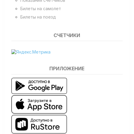
Показания счетчиков
Билеты на самолет
Билеты на поезд
СЧЕТЧИКИ
ПРИЛОЖЕНИЕ