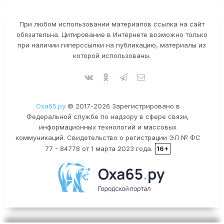
При любом использовании материалов ссылка на сайт
обязательна. Цитирование в Интернете возможно только
при наличии гиперссылки на публикацию, материалы из
которой использованы.
Оха65.ру
© 2017-2026 Зарегистрировано в
Федеральной службе по надзору в сфере связи,
информационных технологий и массовых
коммуникаций. Свидетельство о регистрации ЭЛ № ФС
77 - 84778 от 1 марта 2023 года.
16+