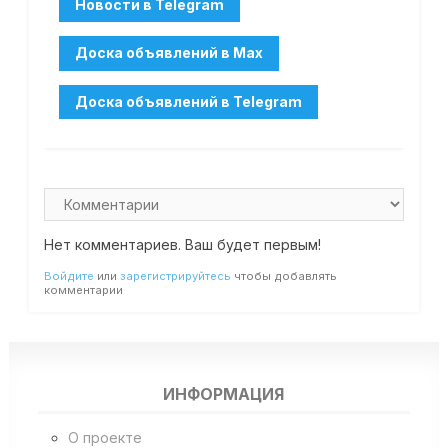
Нет комментариев. Ваш будет первым!
Войдите
или
зарегистрируйтесь
чтобы добавлять
комментарии
ИНФОРМАЦИЯ
О проекте