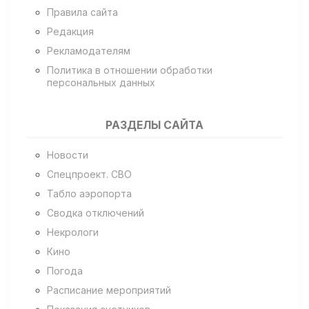
Правила сайта
Редакция
Рекламодателям
Политика в отношении обработки
персональных данных
РАЗДЕЛЫ САЙТА
Новости
Спецпроект. СВО
Табло аэропорта
Сводка отключений
Некрологи
Кино
Погода
Расписание мероприятий