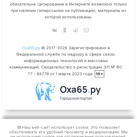
обязательна. Цитирование в Интернете возможно только
при наличии гиперссылки на публикацию, материалы из
которой использованы.
Оха65.ру
© 2017-2026 Зарегистрировано в
Федеральной службе по надзору в сфере связи,
информационных технологий и массовых
коммуникаций. Свидетельство о регистрации ЭЛ № ФС
77 - 84778 от 1 марта 2023 года.
16+
Наш веб-сайт использует cookie. Это позволяет
обеспечивать его удобный просмотр и модернизацию. Мы
не используем cookie для отслеживания пользователей.