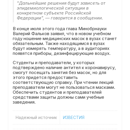
"Дальнейшие решения будут зависеть от
эпидемиологической ситуации в
конкретном субъекте Российской
Федерации", — говорится в сообщении.
В конце июля этого года глава Минобрнауки
Валерий Фальков заявил, что в новом учебном
году ношение медицинских масок в вузах станет
обязательным. Также находящимся в вузах
будут измерять температуру, а в аудиториях
появятся приборы, дезинфецирующие воздух.
Студенты и преподаватели, у которых
подтверждено наличие антител к коронавирусу,
смогут посещать занятия без масок, но для
этого придется предоставить
соответствующую справку. При чтении лекций
преподаватели могут не пользоваться масками.
Обеспечить студентов и преподавателей
средствами защиты должны сами учебные
заведения.
Надежный источник
ИЗВЕСТИЯ