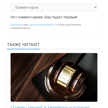
Нет комментариев. Ваш будет первым!
Войдите
или
зарегистрируйтесь
чтобы добавлять
комментарии
ТАКЖЕ ЧИТАЮТ
Охинец лишился телефона и получил