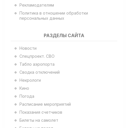
Рекламодателям
Политика в отношении обработки
персональных данных
РАЗДЕЛЫ САЙТА
Новости
Спецпроект. СВО
Табло аэропорта
Сводка отключений
Некрологи
Кино
Погода
Расписание мероприятий
Показания счетчиков
Билеты на самолет