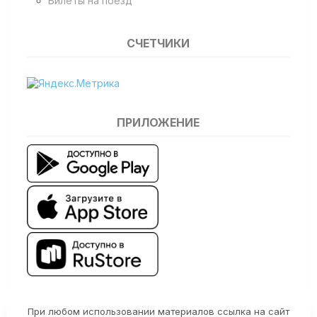
Билеты на поезд
СЧЕТЧИКИ
ПРИЛОЖЕНИЕ
При любом использовании материалов ссылка на сайт