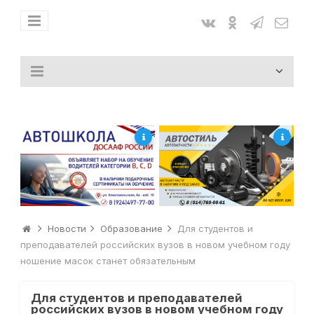
Новости
Образование
Для студентов и
преподавателей российских вузов в новом учебном году
ношение масок станет обязательным
Для студентов и преподавателей
российских вузов в новом учебном году