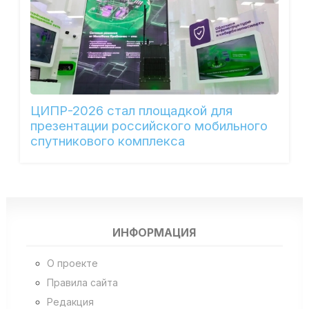
ЦИПР-2026 стал площадкой для
презентации российского мобильного
спутникового комплекса
ИНФОРМАЦИЯ
О проекте
Правила сайта
Редакция