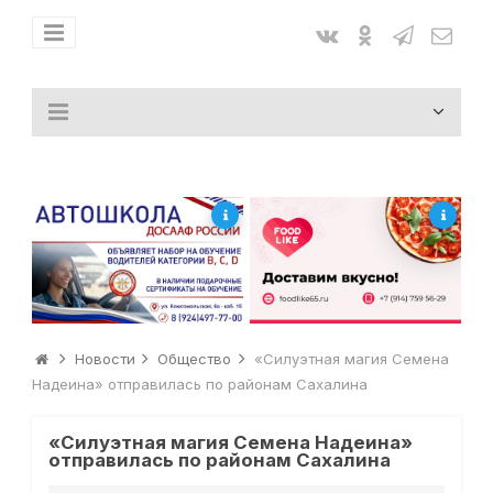
Новости
Общество
«Силуэтная магия Семена
Надеина» отправилась по районам Сахалина
«Силуэтная магия Семена Надеина»
отправилась по районам Сахалина