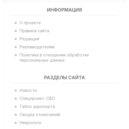
ИНФОРМАЦИЯ
О проекте
Правила сайта
Редакция
Рекламодателям
Политика в отношении обработки
персональных данных
РАЗДЕЛЫ САЙТА
Новости
Спецпроект. СВО
Табло аэропорта
Сводка отключений
Некрологи