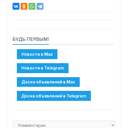
БУДЬ ПЕРВЫМ!