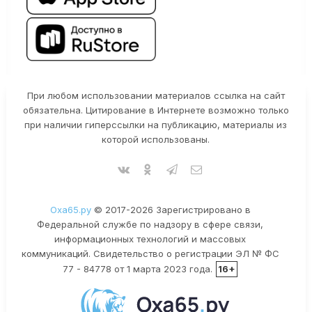
При любом использовании материалов ссылка на сайт
обязательна. Цитирование в Интернете возможно только
при наличии гиперссылки на публикацию, материалы из
которой использованы.
Оха65.ру
© 2017-2026 Зарегистрировано в
Федеральной службе по надзору в сфере связи,
информационных технологий и массовых
коммуникаций. Свидетельство о регистрации ЭЛ № ФС
77 - 84778 от 1 марта 2023 года.
16+