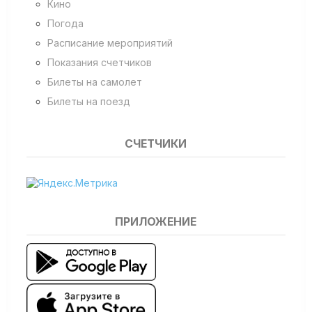
Кино
Погода
Расписание мероприятий
Показания счетчиков
Билеты на самолет
Билеты на поезд
СЧЕТЧИКИ
ПРИЛОЖЕНИЕ