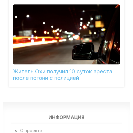
Житель Охи получил 10 суток ареста
после погони с полицией
ИНФОРМАЦИЯ
О проекте