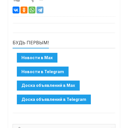
БУДЬ ПЕРВЫМ!