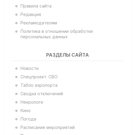
Правила сайта
Редакция
Рекламодателям
Политика в отношении обработки
персональных данных
РАЗДЕЛЫ САЙТА
Новости
Спецпроект. СВО
Табло аэропорта
Сводка отключений
Некрологи
Кино
Погода
Расписание мероприятий