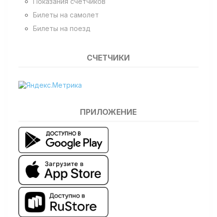
Показания счетчиков
Билеты на самолет
Билеты на поезд
СЧЕТЧИКИ
ПРИЛОЖЕНИЕ