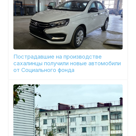
Пострадавшие на производстве
сахалинцы получили новые автомобили
от Социального фонда