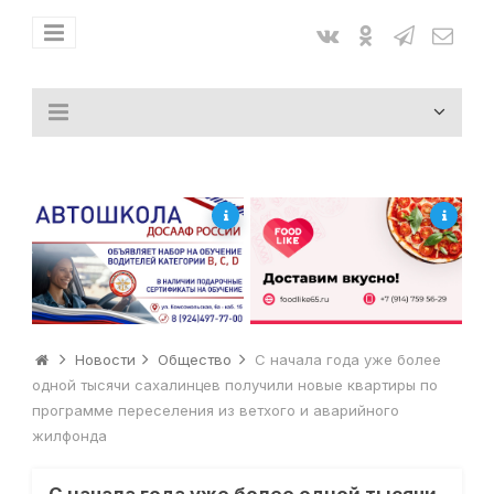
Новости
Общество
С начала года уже более
одной тысячи сахалинцев получили новые квартиры по
программе переселения из ветхого и аварийного
жилфонда