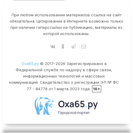
При любом использовании материалов ссылка на сайт
обязательна. Цитирование в Интернете возможно только
при наличии гиперссылки на публикацию, материалы из
которой использованы.
Оха65.ру
© 2017-2026 Зарегистрировано в
Федеральной службе по надзору в сфере связи,
информационных технологий и массовых
коммуникаций. Свидетельство о регистрации ЭЛ № ФС
77 - 84778 от 1 марта 2023 года.
16+