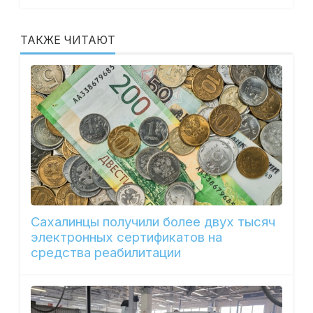
ТАКЖЕ ЧИТАЮТ
Сахалинцы получили более двух тысяч
электронных сертификатов на
средства реабилитации