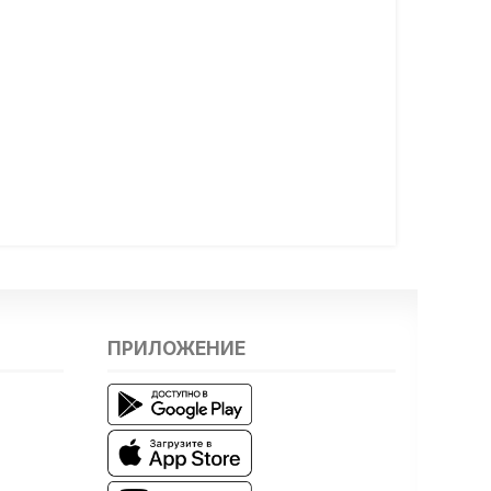
ПРИЛОЖЕНИЕ