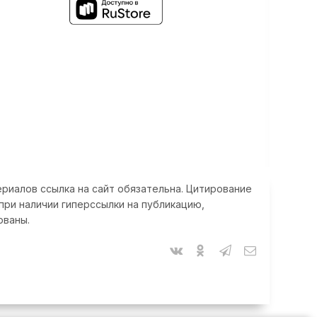
риалов ссылка на сайт обязательна. Цитирование
при наличии гиперссылки на публикацию,
ованы.