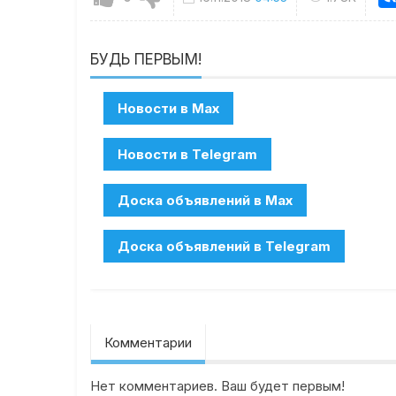
БУДЬ ПЕРВЫМ!
Комментарии
Нет комментариев. Ваш будет первым!