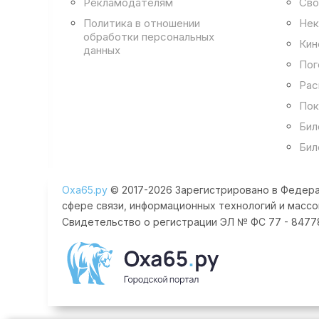
Рекламодателям
Сво
Политика в отношении
Нек
обработки персональных
Кин
данных
Пог
Рас
Пок
Бил
Бил
Оха65.ру
© 2017-2026 Зарегистрировано в Федера
сфере связи, информационных технологий и массо
Свидетельство о регистрации ЭЛ № ФС 77 - 84778 