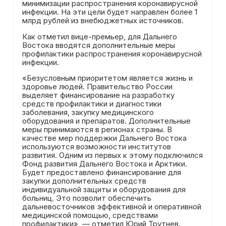
минимизации распространения коронавирусной
инфекции. На эти цели будет направлен более 1
млрд рублей из внебюджетных источников.
Как отметил вице-премьер, для Дальнего
Востока вводятся дополнительные меры
профилактики распространения коронавирусной
инфекции.
«Безусловным приоритетом является жизнь и
здоровье людей. Правительство России
выделяет финансирование на разработку
средств профилактики и диагностики
заболевания, закупку медицинского
оборудования и препаратов. Дополнительные
меры принимаются в регионах страны. В
качестве мер поддержки Дальнего Востока
используются возможности институтов
развития. Одним из первых к этому подключился
Фонд развития Дальнего Востока и Арктики.
Будет предоставлено финансирование для
закупки дополнительных средств
индивидуальной защиты и оборудования для
больниц. Это позволит обеспечить
дальневосточников эффективной и оперативной
медицинской помощью, средствами
профилактики», — отметил Юрий Трутнев.