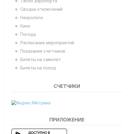
Табло аэропорта
Сводка отключений
Некрологи
Кино
Погода
Расписание мероприятий
Показания счетчиков
Билеты на самолет
Билеты на поезд
СЧЕТЧИКИ
ПРИЛОЖЕНИЕ