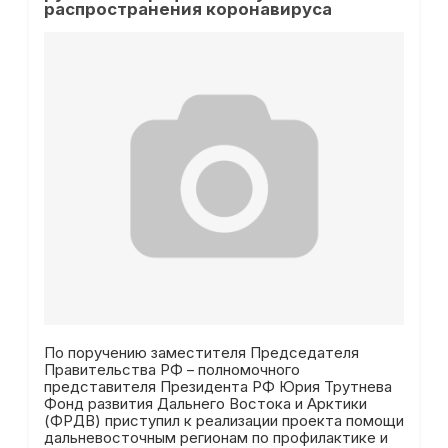
распространения коронавируса
По поручению заместителя Председателя
Правительства РФ – полномочного
представителя Президента РФ Юрия Трутнева
Фонд развития Дальнего Востока и Арктики
(ФРДВ) приступил к реализации проекта помощи
дальневосточным регионам по профилактике и