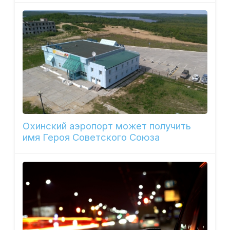
Охинский аэропорт может получить
имя Героя Советского Союза