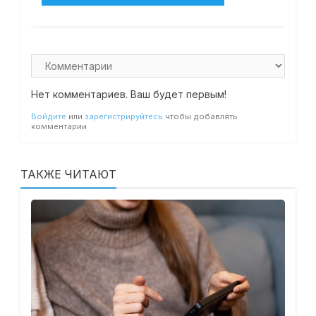
Нет комментариев. Ваш будет первым!
Войдите
или
зарегистрируйтесь
чтобы добавлять
комментарии
ТАКЖЕ ЧИТАЮТ