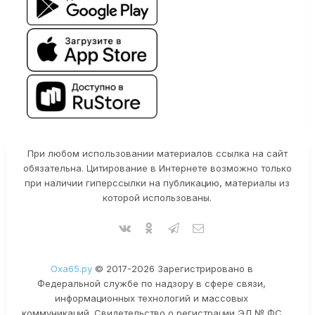
При любом использовании материалов ссылка на сайт
обязательна. Цитирование в Интернете возможно только
при наличии гиперссылки на публикацию, материалы из
которой использованы.
Оха65.ру
© 2017-2026 Зарегистрировано в
Федеральной службе по надзору в сфере связи,
информационных технологий и массовых
коммуникаций. Свидетельство о регистрации ЭЛ № ФС