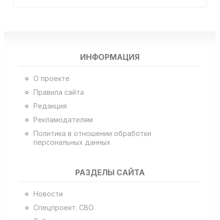
ИНФОРМАЦИЯ
О проекте
Правила сайта
Редакция
Рекламодателям
Политика в отношении обработки
персональных данных
РАЗДЕЛЫ САЙТА
Новости
Спецпроект. СВО