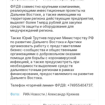
ФРДВ совместно крупными компаниями,
реализующими инвестиционные проекты на
Дальнем Востоке, а также имеющими на
территории региона действующие предприятия,
выделят более 1 млрд рублей для закупки
средств защиты и оборудования для
медучреждений региона.
Также Юрий Трутнев поручил Министерству РФ
по развитию Дальнего Востока и Арктики
организовать работу с представителями
бизнес-сообщества и общественными
организациями о добровольном оказании
помощи для борьбы с коронавирусной
инфекцией, а также предусмотреть при
необходимости выделение средств
дальневосточным регионам в рамках
финансирования, предоставляемого на развитие
Дальнего Востока.
Телефон «горячей линии» ФРДВ: +74955404737.
Фото:
РИА Новости / Александр Кряжев