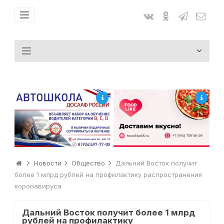
Новости
Общество
Дальний Восток получит
более 1 млрд рублей на профилактику распространения
коронавируса
Дальний Восток получит более 1 млрд
рублей на профилактику