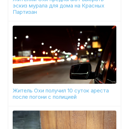
эскиз мурала для дома на Красных
Партизан
Житель Охи получил 10 суток ареста
после погони с полицией