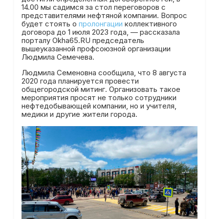
14.00 мы садимся за стол переговоров с
представителями нефтяной компании. Вопрос
будет стоять о
пролонгации
коллективного
договора до 1 июля 2023 года, — рассказала
порталу Okha65.RU председатель
вышеуказанной профсоюзной организации
Людмила Семечева.
Людмила Семеновна сообщила, что 8 августа
2020 года планируется провести
общегородской митинг. Организовать такое
мероприятия просят не только сотрудники
нефтедобывающей компании, но и учителя,
медики и другие жители города.