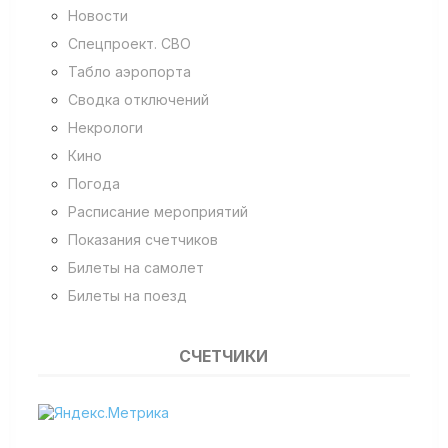
Новости
Спецпроект. СВО
Табло аэропорта
Сводка отключений
Некрологи
Кино
Погода
Расписание мероприятий
Показания счетчиков
Билеты на самолет
Билеты на поезд
СЧЕТЧИКИ