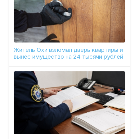
Житель Охи взломал дверь квартиры и
вынес имущество на 24 тысячи рублей