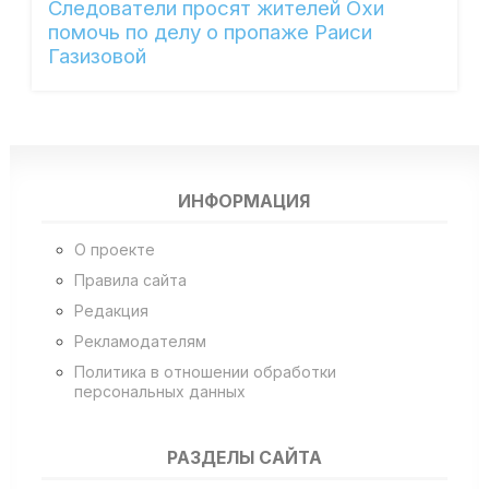
Следователи просят жителей Охи
помочь по делу о пропаже Раиси
Газизовой
ИНФОРМАЦИЯ
О проекте
Правила сайта
Редакция
Рекламодателям
Политика в отношении обработки
персональных данных
РАЗДЕЛЫ САЙТА