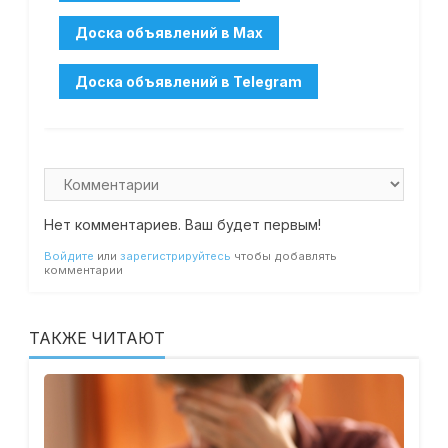
Нет комментариев. Ваш будет первым!
Войдите
или
зарегистрируйтесь
чтобы добавлять
комментарии
ТАКЖЕ ЧИТАЮТ