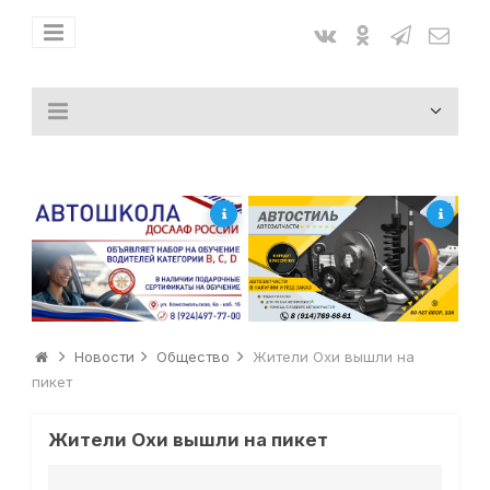
Новости
Общество
Жители Охи вышли на
пикет
Жители Охи вышли на пикет