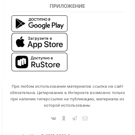
ПРИЛОЖЕНИЕ
При любом использовании материалов ссылка на сайт
обязательна. Цитирование в Интернете возможно только
при наличии гиперссылки на публикацию, материалы из
которой использованы.