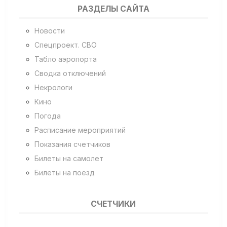
РАЗДЕЛЫ САЙТА
Новости
Спецпроект. СВО
Табло аэропорта
Сводка отключений
Некрологи
Кино
Погода
Расписание мероприятий
Показания счетчиков
Билеты на самолет
Билеты на поезд
СЧЕТЧИКИ