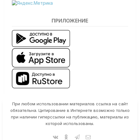
ПРИЛОЖЕНИЕ
При любом использовании материалов ссылка на сайт
обязательна. Цитирование в Интернете возможно только
при наличии гиперссылки на публикацию, материалы из
которой использованы.