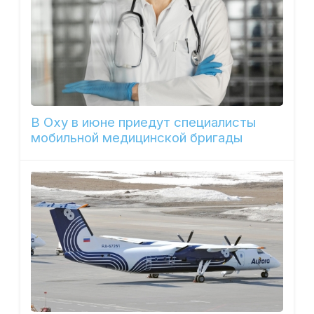
В Оху в июне приедут специалисты
мобильной медицинской бригады