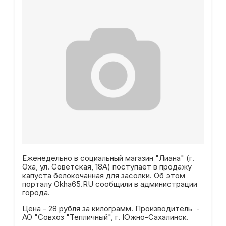
Еженедельно в социальный магазин "Лиана" (г.
Оха, ул. Советская, 18А) поступает в продажу
капуста белокочанная для засолки. Об этом
порталу Okha65.RU сообщили в администрации
города.
Цена - 28 рубля за килограмм. Производитель -
АО "Совхоз "Тепличный", г. Южно-Сахалинск.