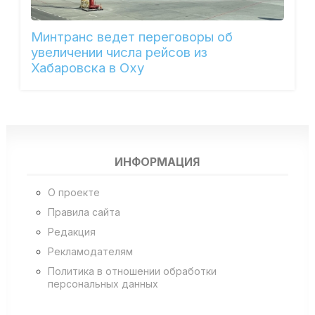
Минтранс ведет переговоры об
увеличении числа рейсов из
Хабаровска в Оху
ИНФОРМАЦИЯ
О проекте
Правила сайта
Редакция
Рекламодателям
Политика в отношении обработки
персональных данных