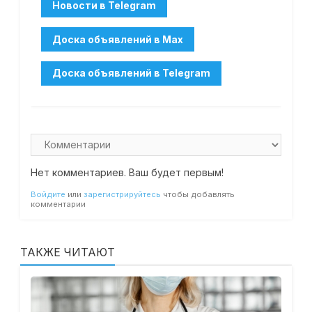
Нет комментариев. Ваш будет первым!
Войдите
или
зарегистрируйтесь
чтобы добавлять
комментарии
ТАКЖЕ ЧИТАЮТ