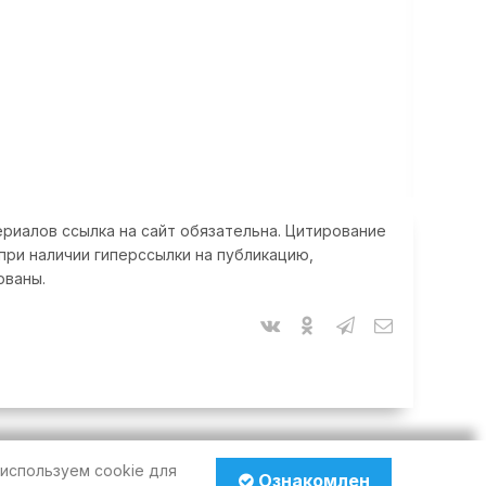
риалов ссылка на сайт обязательна. Цитирование
при наличии гиперссылки на публикацию,
ованы.
используем cookie для
Ознакомлен