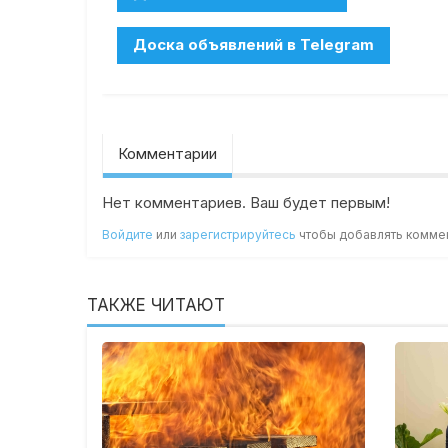
Комментарии
Нет комментариев. Ваш будет первым!
Войдите
или
зарегистрируйтесь
чтобы добавлять комме
ТАКЖЕ ЧИТАЮТ