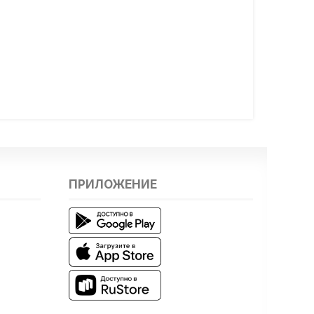
ПРИЛОЖЕНИЕ