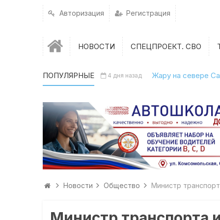
Авторизация
Регистрация
НОВОСТИ
СПЕЦПРОЕКТ. СВО
ПОПУЛЯРНЫЕ
Жару на севере Са
4 дня назад
Новости
Общество
Министр транспорт
Министр транспорта и