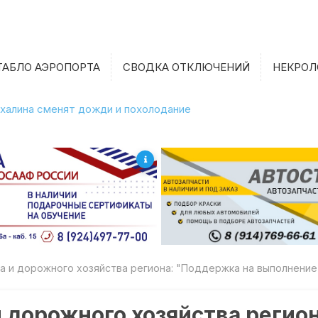
ТАБЛО АЭРОПОРТА
СВОДКА ОТКЛЮЧЕНИЙ
НЕКРОЛ
халина сменят дожди и похолодание
а и дорожного хозяйства региона: "Поддержка на выполнение 
 дорожного хозяйства регио