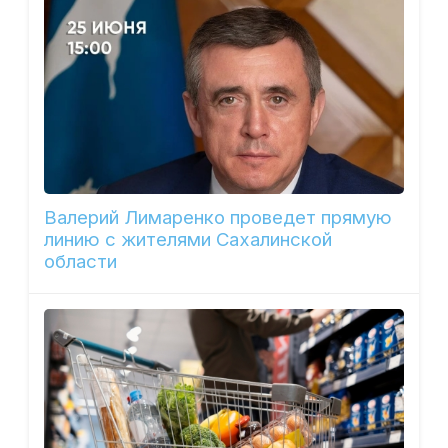
Валерий Лимаренко проведет прямую
линию с жителями Сахалинской
области