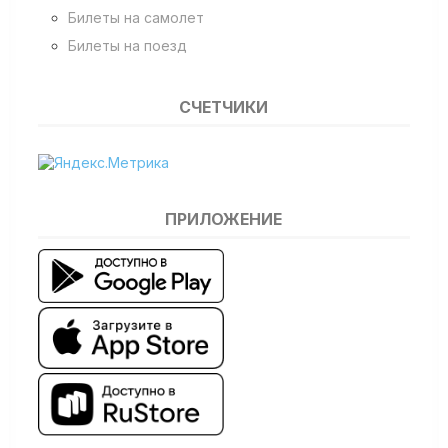
Билеты на самолет
Билеты на поезд
СЧЕТЧИКИ
ПРИЛОЖЕНИЕ