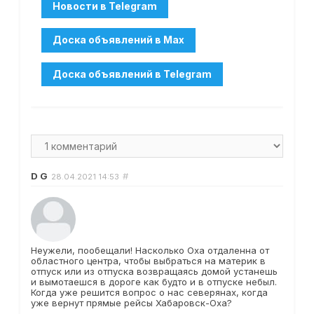
D G
#
28.04.2021
14:53
Неужели, пообещали! Насколько Оха отдаленна от
областного центра, чтобы выбраться на материк в
отпуск или из отпуска возвращаясь домой устанешь
и вымотаешся в дороге как будто и в отпуске небыл.
Когда уже решится вопрос о нас северянах, когда
уже вернут прямые рейсы Хабаровск-Оха?