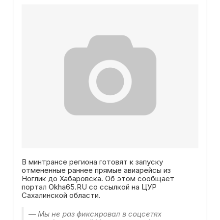
В минтрансе региона готовят к запуску
отмененные раннее прямые авиарейсы из
Ноглик до Хабаровска. Об этом сообщает
портал Okha65.RU со ссылкой на ЦУР
Сахалинской области.
— Мы не раз фиксировал в соцсетях