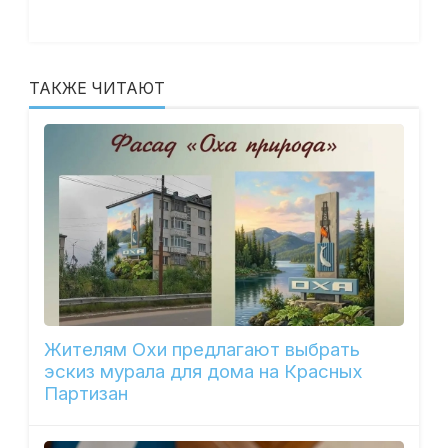
ТАКЖЕ ЧИТАЮТ
Жителям Охи предлагают выбрать
эскиз мурала для дома на Красных
Партизан