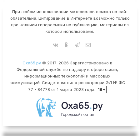
При любом использовании материалов ссылка на сайт
обязательна. Цитирование в Интернете возможно только
при наличии гиперссылки на публикацию, материалы из
которой использованы.
Оха65.ру
© 2017-2026 Зарегистрировано в
Федеральной службе по надзору в сфере связи,
информационных технологий и массовых
коммуникаций. Свидетельство о регистрации ЭЛ № ФС
77 - 84778 от 1 марта 2023 года.
16+