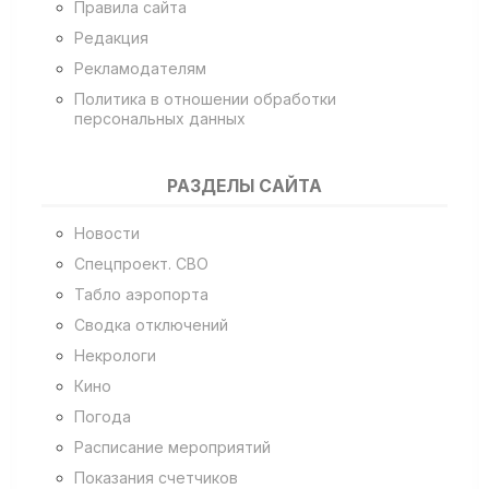
Правила сайта
Редакция
Рекламодателям
Политика в отношении обработки
персональных данных
РАЗДЕЛЫ САЙТА
Новости
Спецпроект. СВО
Табло аэропорта
Сводка отключений
Некрологи
Кино
Погода
Расписание мероприятий
Показания счетчиков