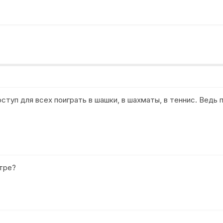
ступ для всех поиграть в шашки, в шахматы, в теннис. Ведь
тре?