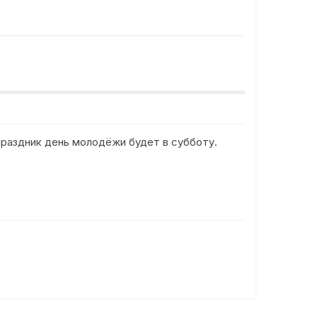
 праздник день молодёжи будет в субботу.