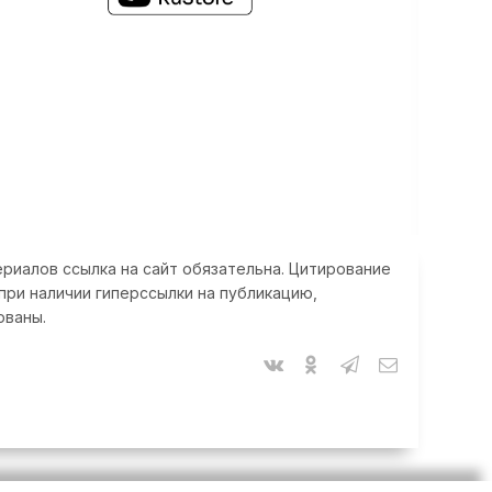
риалов ссылка на сайт обязательна. Цитирование
при наличии гиперссылки на публикацию,
ованы.