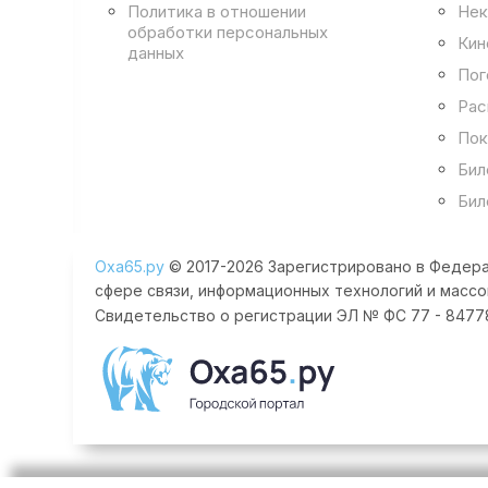
Политика в отношении
Нек
обработки персональных
Кин
данных
Пог
Рас
Пок
Бил
Бил
Оха65.ру
© 2017-2026 Зарегистрировано в Федера
сфере связи, информационных технологий и массо
Свидетельство о регистрации ЭЛ № ФС 77 - 84778 