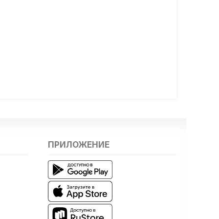
ПРИЛОЖЕНИЕ