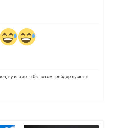
ов, ну или хотя бы летом грейдер пускать