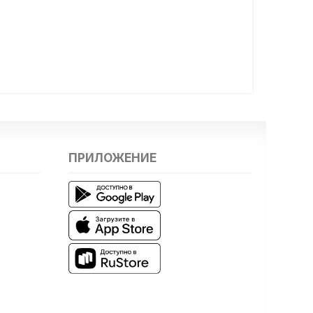
ПРИЛОЖЕНИЕ