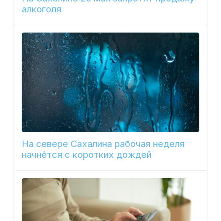
алкоголя
На севере Сахалина рабочая неделя
начнётся с коротких дождей