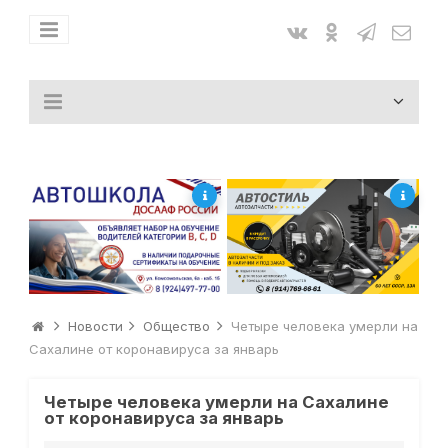
Новости
Общество
Четыре человека умерли на
Сахалине от коронавируса за январь
Четыре человека умерли на Сахалине
от коронавируса за январь