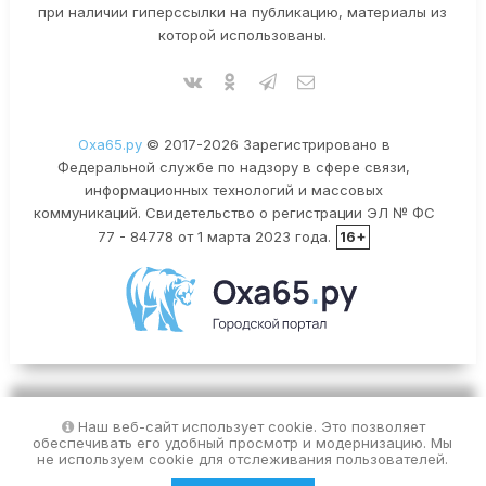
при наличии гиперссылки на публикацию, материалы из
которой использованы.
Оха65.ру
© 2017-2026 Зарегистрировано в
Федеральной службе по надзору в сфере связи,
информационных технологий и массовых
коммуникаций. Свидетельство о регистрации ЭЛ № ФС
77 - 84778 от 1 марта 2023 года.
16+
Наш веб-сайт использует cookie. Это позволяет
обеспечивать его удобный просмотр и модернизацию. Мы
не используем cookie для отслеживания пользователей.