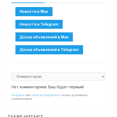
Нет комментариев. Ваш будет первым!
Войдите
или
зарегистрируйтесь
чтобы добавлять
комментарии
ТАКЖЕ ЧИТАЮТ