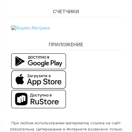
СЧЕТЧИКИ
ПРИЛОЖЕНИЕ
При любом использовании материалов ссылка на сайт
обязательна. Цитирование в Интернете возможно только