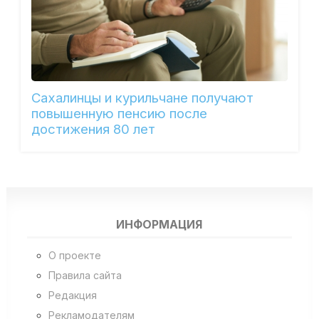
Сахалинцы и курильчане получают
повышенную пенсию после
достижения 80 лет
ИНФОРМАЦИЯ
О проекте
Правила сайта
Редакция
Рекламодателям