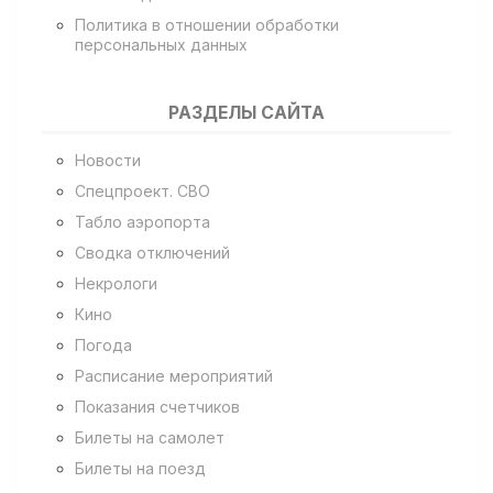
Политика в отношении обработки
персональных данных
РАЗДЕЛЫ САЙТА
Новости
Спецпроект. СВО
Табло аэропорта
Сводка отключений
Некрологи
Кино
Погода
Расписание мероприятий
Показания счетчиков
Билеты на самолет
Билеты на поезд