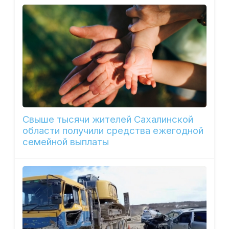
Свыше тысячи жителей Сахалинской
области получили средства ежегодной
семейной выплаты