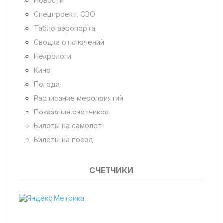
Новости
Спецпроект. СВО
Табло аэропорта
Сводка отключений
Некрологи
Кино
Погода
Расписание мероприятий
Показания счетчиков
Билеты на самолет
Билеты на поезд
СЧЕТЧИКИ