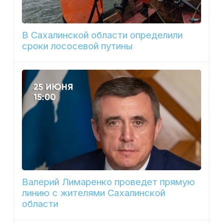
В Сахалинской области определили
сроки лососевой путины
Валерий Лимаренко проведет прямую
линию с жителями Сахалинской
области