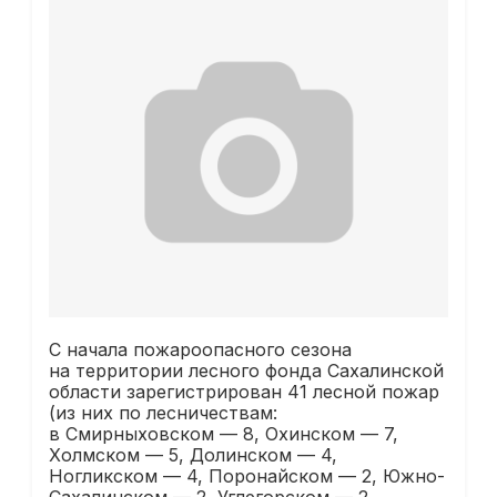
С начала пожароопасного сезона
на территории лесного фонда Сахалинской
области зарегистрирован 41 лесной пожар
(из них по лесничествам:
в Смирныховском — 8, Охинском — 7,
Холмском — 5, Долинском — 4,
Ногликском — 4, Поронайском — 2, Южно-
Сахалинском — 2, Углегорском — 2,