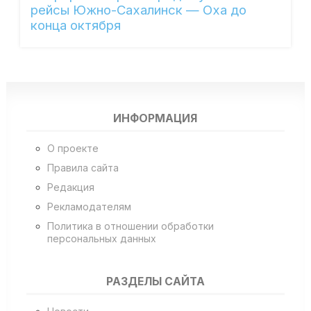
рейсы Южно-Сахалинск — Оха до
конца октября
ИНФОРМАЦИЯ
О проекте
Правила сайта
Редакция
Рекламодателям
Политика в отношении обработки
персональных данных
РАЗДЕЛЫ САЙТА