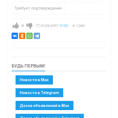
Требует подтверждения
0
01.09.2017
17:00
1.39K
БУДЬ ПЕРВЫМ!