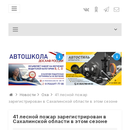
Новости
Оха
41 лесной пожар
зарегистрирован в Сахалинской области в этом сезоне
41 лесной пожар зарегистрирован в
Сахалинской области в этом сезоне