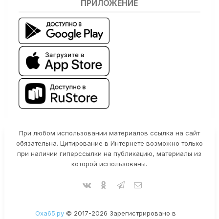
ПРИЛОЖЕНИЕ
При любом использовании материалов ссылка на сайт
обязательна. Цитирование в Интернете возможно только
при наличии гиперссылки на публикацию, материалы из
которой использованы.
Оха65.ру
© 2017-2026 Зарегистрировано в