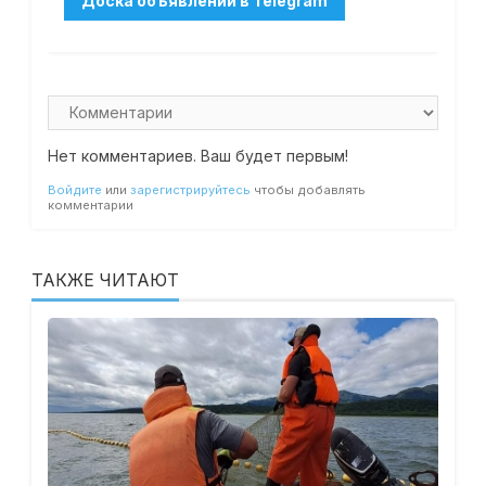
Нет комментариев. Ваш будет первым!
Войдите
или
зарегистрируйтесь
чтобы добавлять
комментарии
ТАКЖЕ ЧИТАЮТ