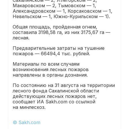
Макаровском — 2, Тымовском — 1,
Александровском — 1, Корсаковском — 1,
Невельском — 1, Южно-Курильском — 1).
Общая площадь, пройденная огнем,
составила 3198,58 га, из них 3175,67 га —
лесная.
Предварительные затраты на тушение
пожаров — 66494,4 тыс. рублей.
Материалы по всем случаям
возникновения лесных пожаров
направлены в органы дознания.
По состоянию на 31 августа на территории
лесного фонда Сахалинской области
действующих лесных пожаров нет,
сообщает ИА Sakh.com со ссылкой
на минлесхоз.
© Sakh.com