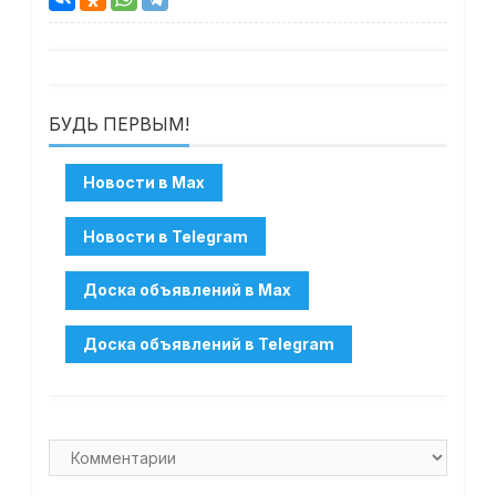
БУДЬ ПЕРВЫМ!