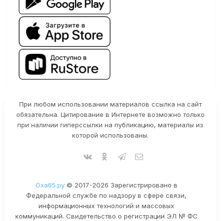
При любом использовании материалов ссылка на сайт
обязательна. Цитирование в Интернете возможно только
при наличии гиперссылки на публикацию, материалы из
которой использованы.
Оха65.ру
© 2017-2026 Зарегистрировано в
Федеральной службе по надзору в сфере связи,
информационных технологий и массовых
коммуникаций. Свидетельство о регистрации ЭЛ № ФС