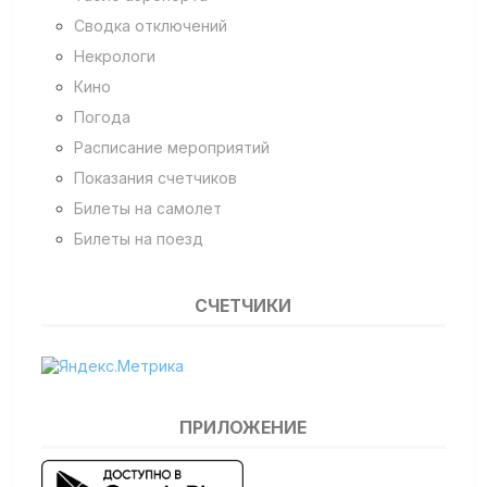
Сводка отключений
Некрологи
Кино
Погода
Расписание мероприятий
Показания счетчиков
Билеты на самолет
Билеты на поезд
СЧЕТЧИКИ
ПРИЛОЖЕНИЕ