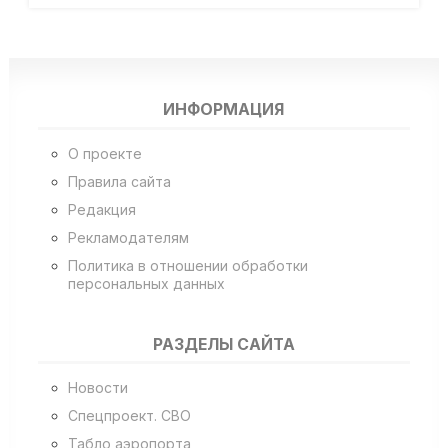
ИНФОРМАЦИЯ
О проекте
Правила сайта
Редакция
Рекламодателям
Политика в отношении обработки
персональных данных
РАЗДЕЛЫ САЙТА
Новости
Спецпроект. СВО
Табло аэропорта