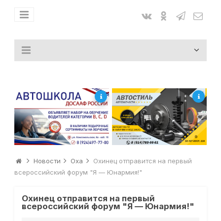
Новости
Оха
Охинец отправится на первый
всероссийский форум "Я — Юнармия!"
Охинец отправится на первый
всероссийский форум "Я — Юнармия!"