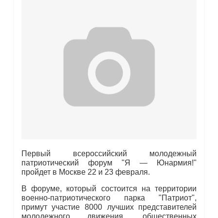
Первый всероссийский молодежный
патриотический форум "Я — Юнармия!"
пройдет в Москве 22 и 23 февраля.
В форуме, который состоится на территории
военно-патриотического парка "Патриот",
примут участие 8000 лучших представителей
молодежного движения, общественных