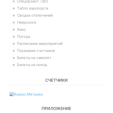
Спецпроект. СВО
Табло аэропорта
Сводка отключений
Некрологи
Кино
Погода
Расписание мероприятий
Показания счетчиков
Билеты на самолет
Билеты на поезд
СЧЕТЧИКИ
ПРИЛОЖЕНИЕ