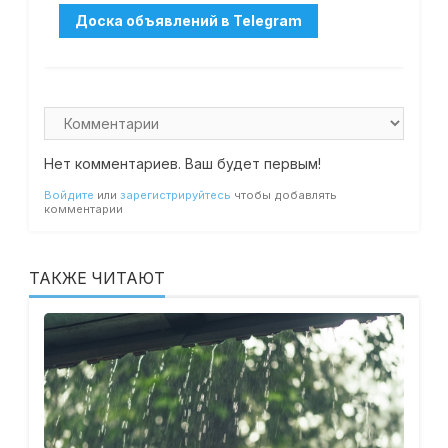
Нет комментариев. Ваш будет первым!
Войдите
или
зарегистрируйтесь
чтобы добавлять
комментарии
ТАКЖЕ ЧИТАЮТ