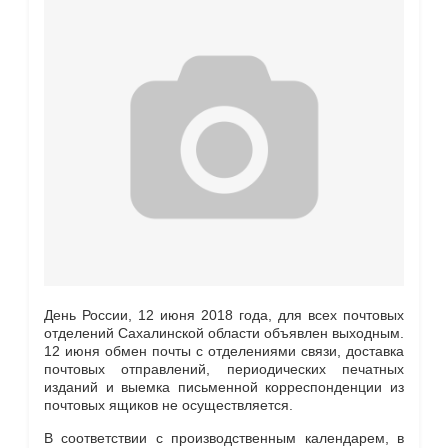
День России, 12 июня 2018 года, для всех почтовых
отделений Сахалинской области объявлен выходным.
12 июня обмен почты с отделениями связи, доставка
почтовых отправлений, периодических печатных
изданий и выемка письменной корреспонденции из
почтовых ящиков не осуществляется.
В соответствии с производственным календарем, в