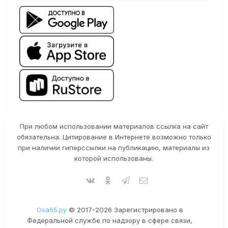
При любом использовании материалов ссылка на сайт
обязательна. Цитирование в Интернете возможно только
при наличии гиперссылки на публикацию, материалы из
которой использованы.
Оха65.ру
© 2017-2026 Зарегистрировано в
Федеральной службе по надзору в сфере связи,