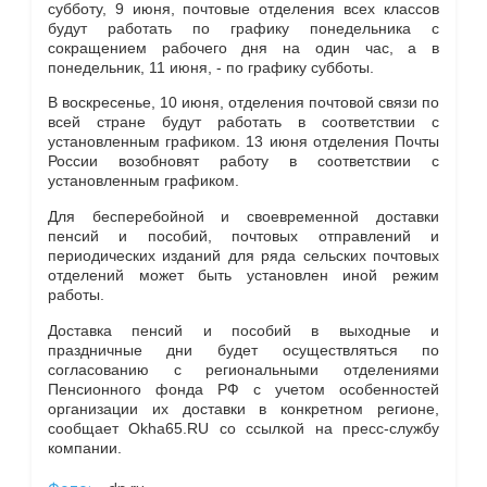
субботу, 9 июня, почтовые отделения всех классов
будут работать по графику понедельника с
сокращением рабочего дня на один час, а в
понедельник, 11 июня, - по графику субботы.
В воскресенье, 10 июня, отделения почтовой связи по
всей стране будут работать в соответствии с
установленным графиком. 13 июня отделения Почты
России возобновят работу в соответствии с
установленным графиком.
Для бесперебойной и своевременной доставки
пенсий и пособий, почтовых отправлений и
периодических изданий для ряда сельских почтовых
отделений может быть установлен иной режим
работы.
Доставка пенсий и пособий в выходные и
праздничные дни будет осуществляться по
согласованию с региональными отделениями
Пенсионного фонда РФ с учетом особенностей
организации их доставки в конкретном регионе,
сообщает Okha65.RU со ссылкой на пресс-службу
компании.