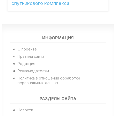
спутникового комплекса
ИНФОРМАЦИЯ
О проекте
Правила сайта
Редакция
Рекламодателям
Политика в отношении обработки
персональных данных
РАЗДЕЛЫ САЙТА
Новости