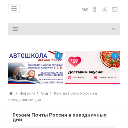
Новости
Оха
Режим Почты России в
праздничные дни
Режим Почты России в праздничные
дни