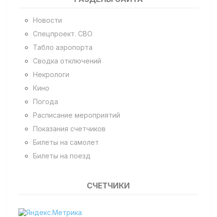
Новости
Спецпроект. СВО
Табло аэропорта
Сводка отключений
Некрологи
Кино
Погода
Расписание мероприятий
Показания счетчиков
Билеты на самолет
Билеты на поезд
СЧЕТЧИКИ