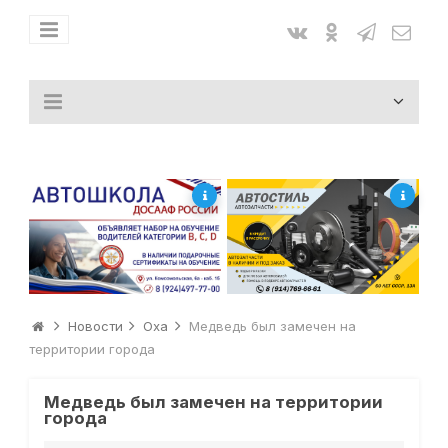
Новости
Оха
Медведь был замечен на
территории города
Медведь был замечен на территории
города