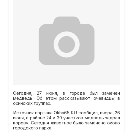
Сегодня, 27 июня, в городе был замечен
медведь. Об этом рассказывают очевидцы в
охинских группах.
Источник портала Okha65.RU сообщил, вчера, 26
июня, в районе 24 и 30 участков медведь задрал
корову. Сегодня животное было замечено около
городского парка.