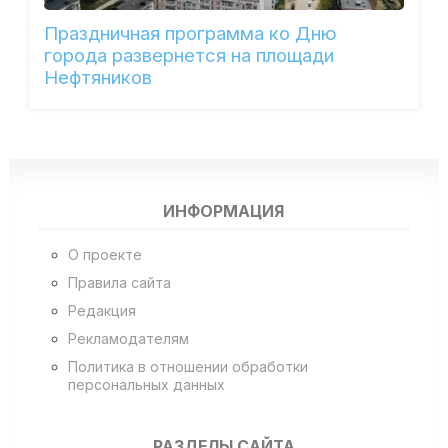
Праздничная программа ко Дню
города развернется на площади
Нефтяников
ИНФОРМАЦИЯ
О проекте
Правила сайта
Редакция
Рекламодателям
Политика в отношении обработки
персональных данных
РАЗДЕЛЫ САЙТА