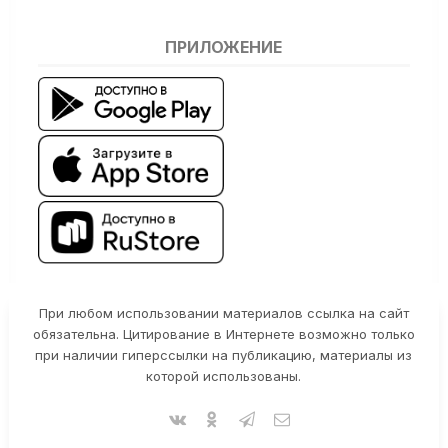
ПРИЛОЖЕНИЕ
При любом использовании материалов ссылка на сайт
обязательна. Цитирование в Интернете возможно только
при наличии гиперссылки на публикацию, материалы из
которой использованы.