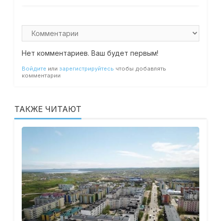
Нет комментариев. Ваш будет первым!
Войдите
или
зарегистрируйтесь
чтобы добавлять
комментарии
ТАКЖЕ ЧИТАЮТ