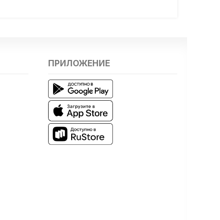
ПРИЛОЖЕНИЕ