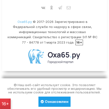
Оха65.ру
© 2017-2026 Зарегистрировано в
Федеральной службе по надзору в сфере связи,
информационных технологий и массовых
коммуникаций. Свидетельство о регистрации ЭЛ № ФС
77 - 84778 от 1 марта 2023 года.
16+
Наш веб-сайт использует cookie. Это позволяет
обеспечивать его удобный просмотр и модернизацию. Мы
не используем cookie для отслеживания пользователей.
Ознакомлен
16+