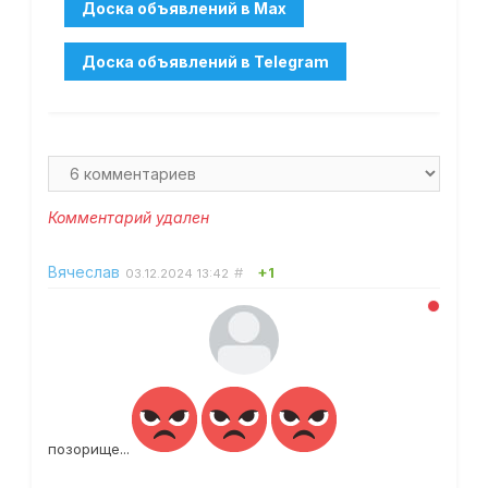
Комментарий удален
Вячеслав
#
+1
03.12.2024
13:42
позорище...