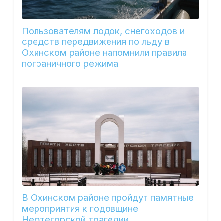
Пользователям лодок, снегоходов и
средств передвижения по льду в
Охинском районе напомнили правила
пограничного режима
В Охинском районе пройдут памятные
мероприятия к годовщине
Нефтегорской трагедии