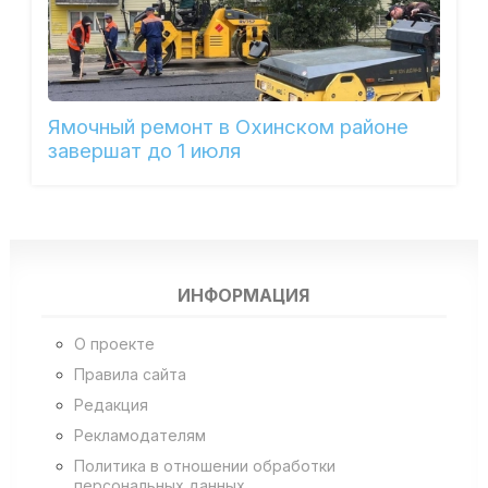
Ямочный ремонт в Охинском районе
завершат до 1 июля
ИНФОРМАЦИЯ
О проекте
Правила сайта
Редакция
Рекламодателям
Политика в отношении обработки
персональных данных