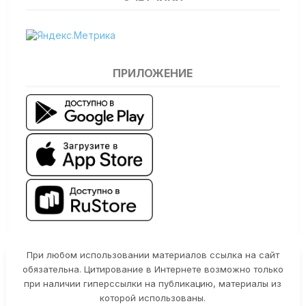
ПРИЛОЖЕНИЕ
При любом использовании материалов ссылка на сайт
обязательна. Цитирование в Интернете возможно только
при наличии гиперссылки на публикацию, материалы из
которой использованы.