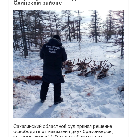
Охинском районе
Сахалинский областной суд принял решение
освободить от наказания двух браконьеров,
которые зимой 2023 года выбили стадо