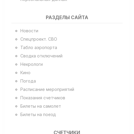
РАЗДЕЛЫ САЙТА
Новости
Спецпроект. СВО
Табло аэропорта
Сводка отключений
Некрологи
Кино
Погода
Расписание мероприятий
Показания счетчиков
Билеты на самолет
Билеты на поезд
СЧЕТЧИКИ