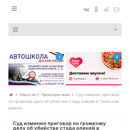
Новости
Происшествия
Суд изменил приговор
по громкому делу об убийстве стада оленей в Охинском
районе
Суд изменил приговор по громкому
делу об убийстве стада оленей в