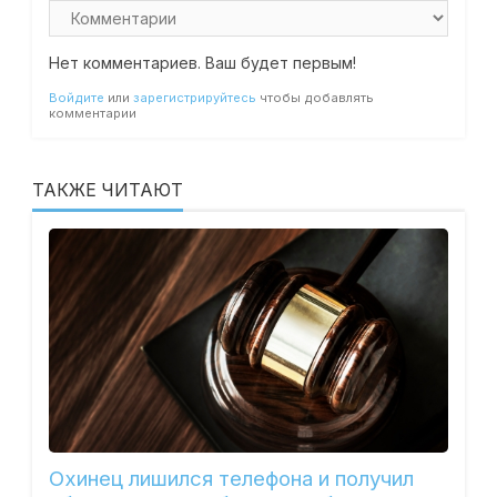
Нет комментариев. Ваш будет первым!
Войдите
или
зарегистрируйтесь
чтобы добавлять
комментарии
ТАКЖЕ ЧИТАЮТ
Охинец лишился телефона и получил