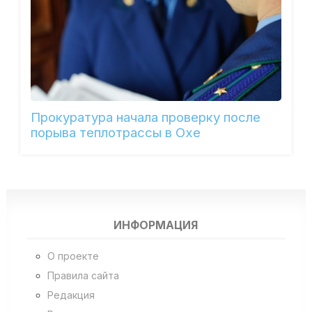
Прокуратура начала проверку после
порыва теплотрассы в Охе
ИНФОРМАЦИЯ
О проекте
Правила сайта
Редакция