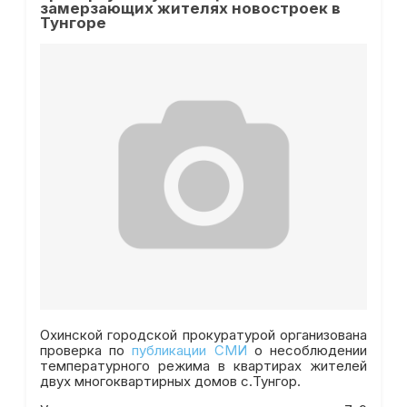
замерзающих жителях новостроек в
Тунгоре
Охинской городской прокуратурой организована
проверка по
публикации СМИ
о несоблюдении
температурного режима в квартирах жителей
двух многоквартирных домов с.Тунгор.