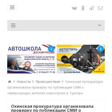
Новости
Происшествия
Охинская прокуратура
организовала проверку по публикации СМИ о
замерзающих жителях новостроек в Тунгоре
Охинская прокуратура организовала
проверку по публикации СМИ о