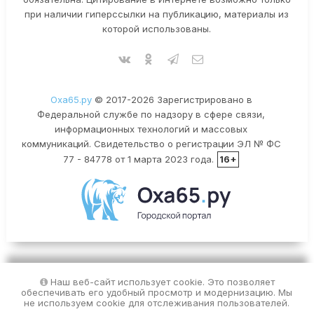
при наличии гиперссылки на публикацию, материалы из
которой использованы.
Оха65.ру
© 2017-2026 Зарегистрировано в
Федеральной службе по надзору в сфере связи,
информационных технологий и массовых
коммуникаций. Свидетельство о регистрации ЭЛ № ФС
77 - 84778 от 1 марта 2023 года.
16+
Наш веб-сайт использует cookie. Это позволяет
обеспечивать его удобный просмотр и модернизацию. Мы
не используем cookie для отслеживания пользователей.