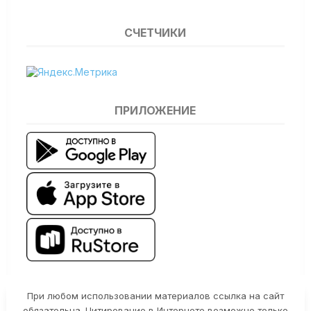
СЧЕТЧИКИ
ПРИЛОЖЕНИЕ
При любом использовании материалов ссылка на сайт
обязательна. Цитирование в Интернете возможно только