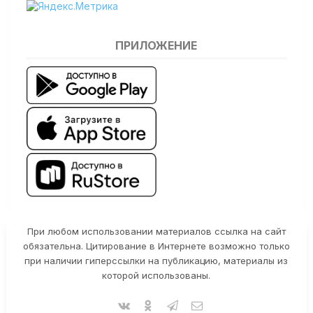
ПРИЛОЖЕНИЕ
При любом использовании материалов ссылка на сайт
обязательна. Цитирование в Интернете возможно только
при наличии гиперссылки на публикацию, материалы из
которой использованы.