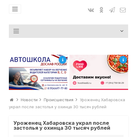
Новости
Происшествия
Уроженец Хабаровска
украл после застолья у охинца 30 тысяч рублей
Уроженец Хабаровска украл после
застолья у охинца 30 тысяч рублей