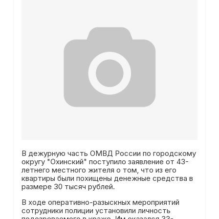
В дежурную часть ОМВД России по городскому
округу "Охинский" поступило заявление от 43-
летнего местного жителя о том, что из его
квартиры были похищены денежные средства в
размере 30 тысяч рублей.
В ходе оперативно-разыскных мероприятий
сотрудники полиции установили личность
подозреваемого в краже. Им оказался 33-