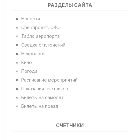
РАЗДЕЛЫ САЙТА
Новости
Спецпроект. СВО
Табло аэропорта
Сводка отключений
Некрологи
Кино
Погода
Расписание мероприятий
Показания счетчиков
Билеты на самолет
Билеты на поезд
СЧЕТЧИКИ