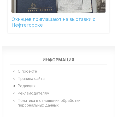
Охинцев приглашают на выставки о
Нефтегорске
ИНФОРМАЦИЯ
О проекте
Правила сайта
Редакция
Рекламодателям
Политика в отношении обработки
персональных данных