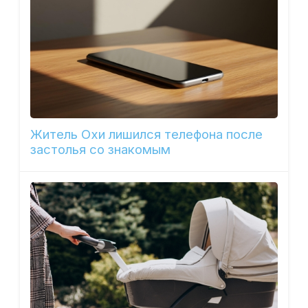
Житель Охи лишился телефона после
застолья со знакомым