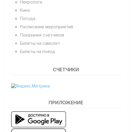
Некрологи
Кино
Погода
Расписание мероприятий
Показания счетчиков
Билеты на самолет
Билеты на поезд
СЧЕТЧИКИ
ПРИЛОЖЕНИЕ