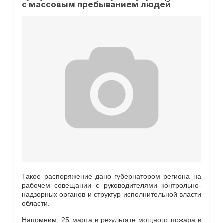
с массовым пребыванием людей
Такое распоряжение дано губернатором региона на
рабочем совещании с руководителями контрольно-
надзорных органов и структур исполнительной власти
области.
Напомним, 25 марта в результате мощного пожара в