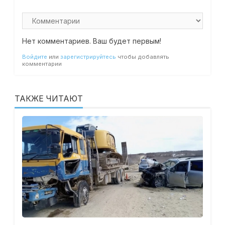
Нет комментариев. Ваш будет первым!
Войдите
или
зарегистрируйтесь
чтобы добавлять
комментарии
ТАКЖЕ ЧИТАЮТ