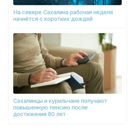
На севере Сахалина рабочая неделя
начнётся с коротких дождей
Сахалинцы и курильчане получают
повышенную пенсию после
достижения 80 лет