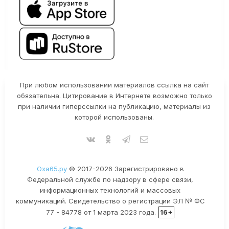
При любом использовании материалов ссылка на сайт
обязательна. Цитирование в Интернете возможно только
при наличии гиперссылки на публикацию, материалы из
которой использованы.
Оха65.ру
© 2017-2026 Зарегистрировано в
Федеральной службе по надзору в сфере связи,
информационных технологий и массовых
коммуникаций. Свидетельство о регистрации ЭЛ № ФС
77 - 84778 от 1 марта 2023 года.
16+