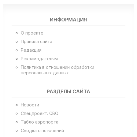
ИНФОРМАЦИЯ
О проекте
Правила сайта
Редакция
Рекламодателям
Политика в отношении обработки
персональных данных
РАЗДЕЛЫ САЙТА
Новости
Спецпроект. СВО
Табло аэропорта
Сводка отключений