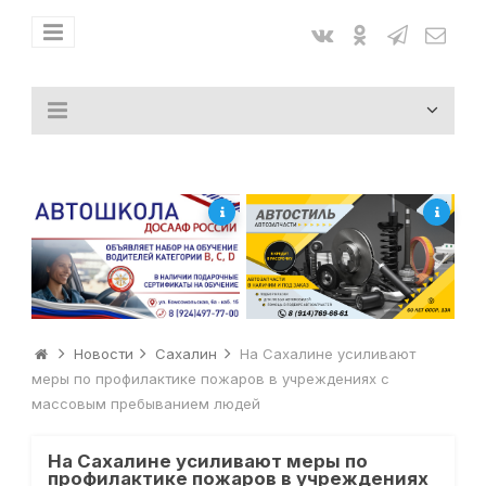
Новости
Сахалин
На Сахалине усиливают
меры по профилактике пожаров в учреждениях с
массовым пребыванием людей
На Сахалине усиливают меры по
профилактике пожаров в учреждениях