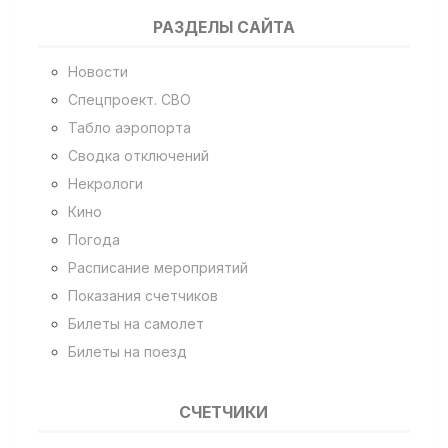
РАЗДЕЛЫ САЙТА
Новости
Спецпроект. СВО
Табло аэропорта
Сводка отключений
Некрологи
Кино
Погода
Расписание мероприятий
Показания счетчиков
Билеты на самолет
Билеты на поезд
СЧЕТЧИКИ