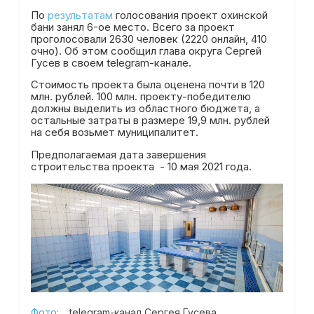
По
результатам
голосования проект охинской
бани занял 6-ое место. Всего за проект
проголосовали 2630 человек (2220 онлайн, 410
очно). Об этом сообщил глава округа Сергей
Гусев в своем telegram-канале.
Стоимость проекта была оценена почти в 120
млн. рублей. 100 млн. проекту-победителю
должны выделить из областного бюджета, а
остальные затраты в размере 19,9 млн. рублей
на себя возьмет муниципалитет.
Предполагаемая дата завершения
строительства проекта - 10 мая 2021 года.
Фото:
telegram-канал Сергея Гусева