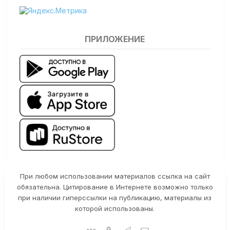
ПРИЛОЖЕНИЕ
При любом использовании материалов ссылка на сайт
обязательна. Цитирование в Интернете возможно только
при наличии гиперссылки на публикацию, материалы из
которой использованы.