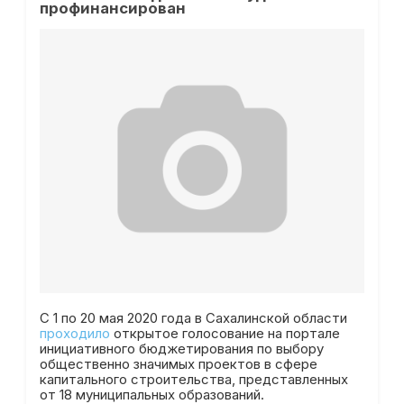
профинансирован
С 1 по 20 мая 2020 года в Сахалинской области
проходило
открытое голосование на портале
инициативного бюджетирования по выбору
общественно значимых проектов в сфере
капитального строительства, представленных
от 18 муниципальных образований.