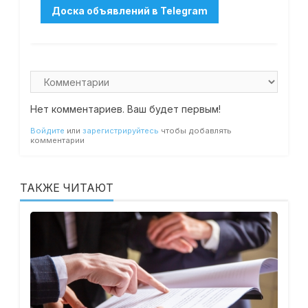
Нет комментариев. Ваш будет первым!
Войдите
или
зарегистрируйтесь
чтобы добавлять
комментарии
ТАКЖЕ ЧИТАЮТ