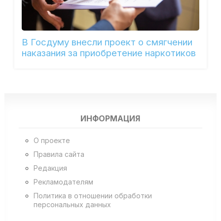
В Госдуму внесли проект о смягчении
наказания за приобретение наркотиков
ИНФОРМАЦИЯ
О проекте
Правила сайта
Редакция
Рекламодателям
Политика в отношении обработки
персональных данных