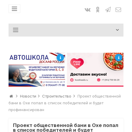
Новости
Строительство
Проект общественной
бани в Охе попал в список победителей и будет
профинансирован
Проект общественной бани в Охе попал
в список победителей и будет