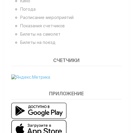
Кино
Погода
Расписание мероприятий
Показания счетчиков
Билеты на самолет
Билеты на поезд
СЧЕТЧИКИ
ПРИЛОЖЕНИЕ