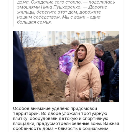
дома. Ожидание того стоило, — поделилась
эмоциями Нина Пушкаренко. — Дорогие
жильцы, берегите этот дом, дорожите
нашим соседством. Мы с вами – одна
большая семья.
Особое внимание уделено придомовой
территории. Во дворе уложили тротуарную
плитку, оборудовали детскую и спортивную
площадки, предусмотрели зеленые зоны. Важная
особенность дома – близость к социальным