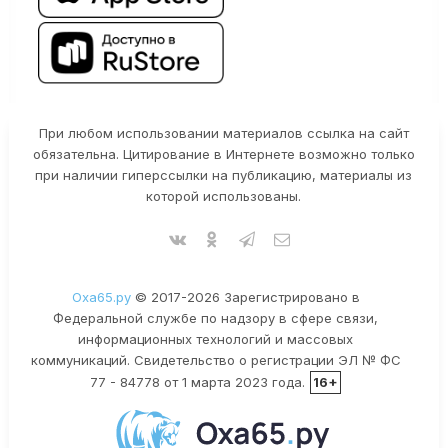
При любом использовании материалов ссылка на сайт
обязательна. Цитирование в Интернете возможно только
при наличии гиперссылки на публикацию, материалы из
которой использованы.
Оха65.ру
© 2017-2026 Зарегистрировано в
Федеральной службе по надзору в сфере связи,
информационных технологий и массовых
коммуникаций. Свидетельство о регистрации ЭЛ № ФС
77 - 84778 от 1 марта 2023 года.
16+