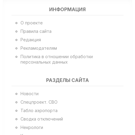
ИНФОРМАЦИЯ
О проекте
Правила сайта
Редакция
Рекламодателям
Политика в отношении обработки
персональных данных
РАЗДЕЛЫ САЙТА
Новости
Спецпроект. СВО
Табло аэропорта
Сводка отключений
Некрологи