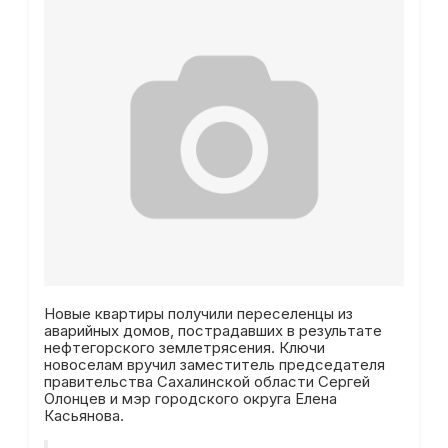
Новые квартиры получили переселенцы из
аварийных домов, пострадавших в результате
нефтегорского землетрясения. Ключи
новоселам вручил заместитель председателя
правительства Сахалинской области Сергей
Олонцев и мэр городского округа Елена
Касьянова.