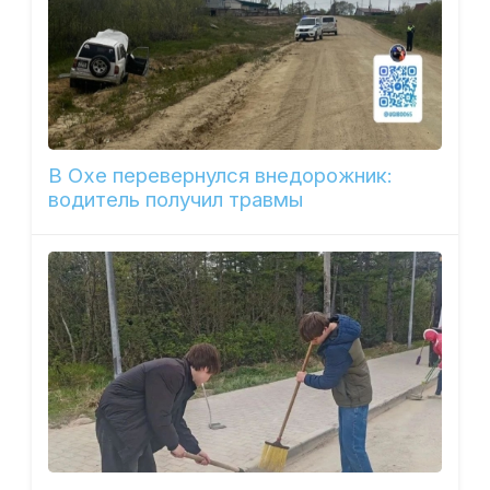
В Охе перевернулся внедорожник:
водитель получил травмы