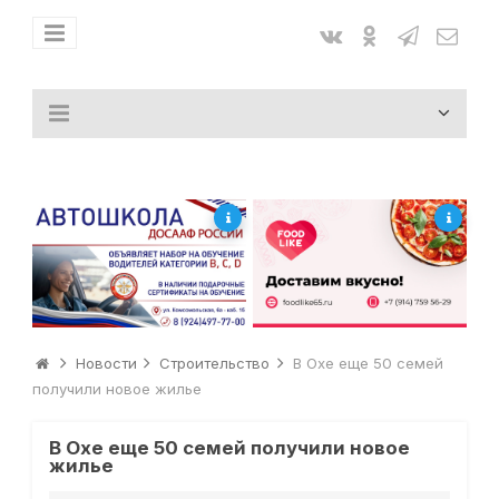
Новости
Строительство
В Охе еще 50 семей
получили новое жилье
В Охе еще 50 семей получили новое
жилье