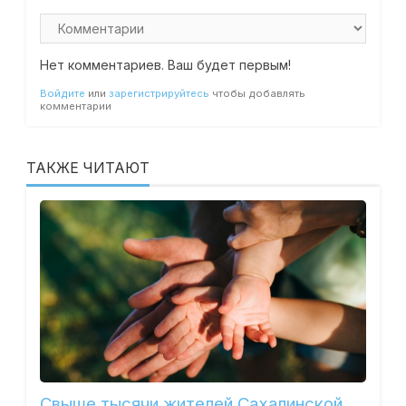
Нет комментариев. Ваш будет первым!
Войдите
или
зарегистрируйтесь
чтобы добавлять
комментарии
ТАКЖЕ ЧИТАЮТ
Свыше тысячи жителей Сахалинской