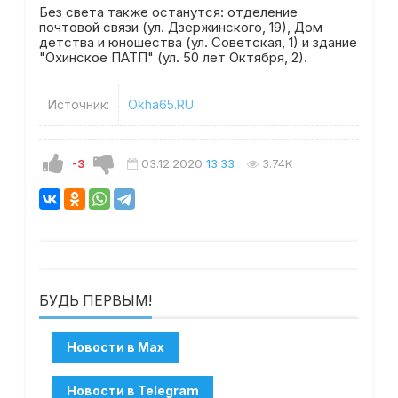
Без света также останутся: отделение
почтовой связи (ул. Дзержинского, 19), Дом
детства и юношества (ул. Советская, 1) и здание
"Охинское ПАТП" (ул. 50 лет Октября, 2).
Источник:
Okha65.RU
-3
03.12.2020
13:33
3.74K
БУДЬ ПЕРВЫМ!