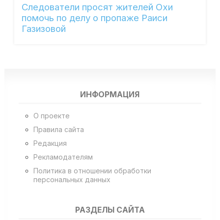
Следователи просят жителей Охи
помочь по делу о пропаже Раиси
Газизовой
ИНФОРМАЦИЯ
О проекте
Правила сайта
Редакция
Рекламодателям
Политика в отношении обработки
персональных данных
РАЗДЕЛЫ САЙТА