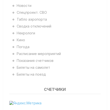
Новости
Спецпроект. СВО
Табло аэропорта
Сводка отключений
Некрологи
Кино
Погода
Расписание мероприятий
Показания счетчиков
Билеты на самолет
Билеты на поезд
СЧЕТЧИКИ