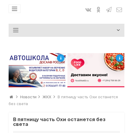
Новости
ЖКХ
В пятницу часть Охи останется
без света
В пятницу часть Охи останется без
света