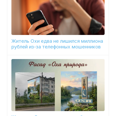
Житель Охи едва не лишился миллиона
рублей из-за телефонных мошенников