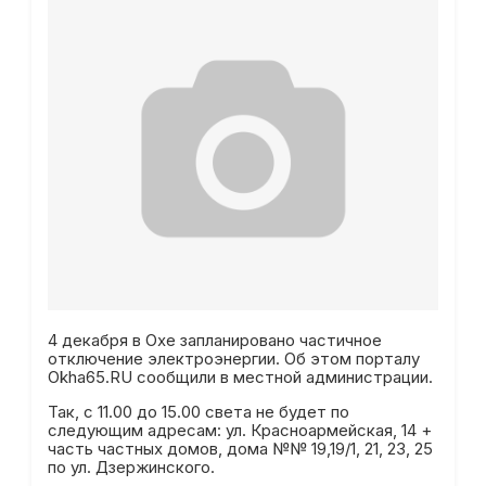
4 декабря в Охе запланировано частичное
отключение электроэнергии. Об этом порталу
Okha65.RU сообщили в местной администрации.
Так, с 11.00 до 15.00 света не будет по
следующим адресам: ул. Красноармейская, 14 +
часть частных домов, дома №№ 19,19/1, 21, 23, 25
по ул. Дзержинского.