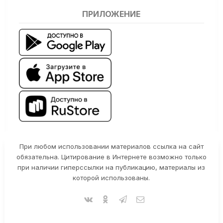
ПРИЛОЖЕНИЕ
При любом использовании материалов ссылка на сайт
обязательна. Цитирование в Интернете возможно только
при наличии гиперссылки на публикацию, материалы из
которой использованы.