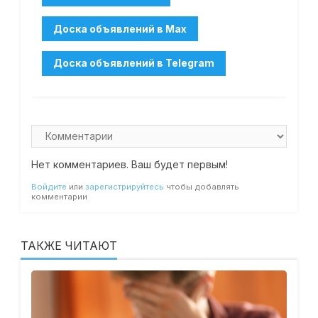
Нет комментариев. Ваш будет первым!
Войдите
или
зарегистрируйтесь
чтобы добавлять
комментарии
ТАКЖЕ ЧИТАЮТ