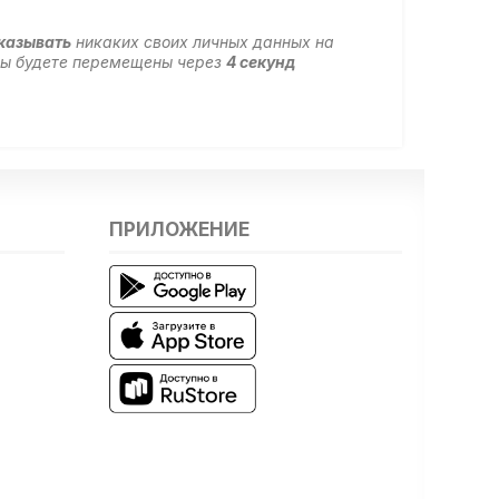
указывать
никаких своих личных данных на
 вы будете перемещены через
3
секунд
ПРИЛОЖЕНИЕ