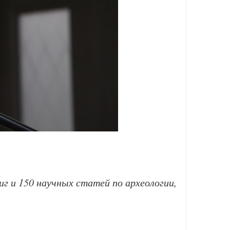
иг и 150 научных статей по археологии,