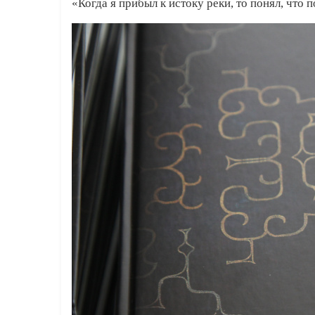
«Когда я прибыл к истоку реки, то понял, что