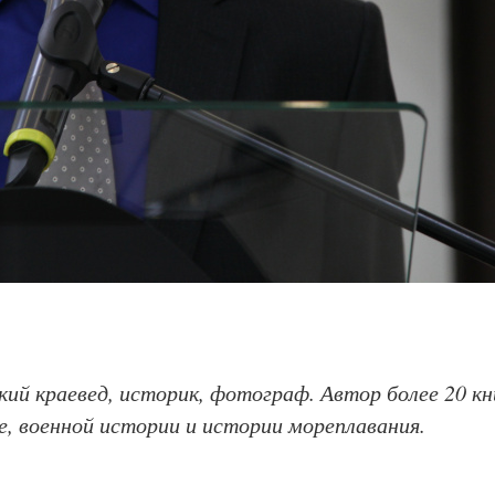
ий краевед, историк, фотограф. Автор более 20 кн
, военной истории и истории мореплавания.