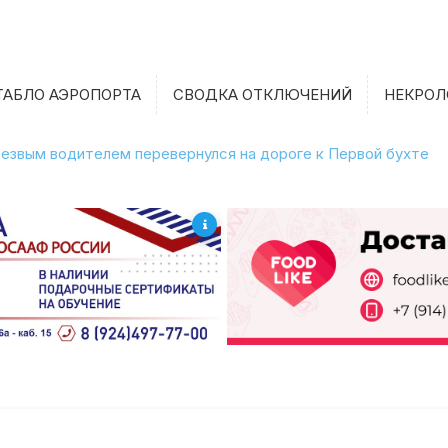
ТАБЛО АЭРОПОРТА
СВОДКА ОТКЛЮЧЕНИЙ
НЕКРОЛ
етрезвым водителем перевернулся на дороге к Первой бухте