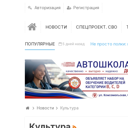
Авторизация
Регистрация
НОВОСТИ
СПЕЦПРОЕКТ. СВО
ПОПУЛЯРНЫЕ
Не просто полки:
5 дней назад
Новости
Культура
Культура