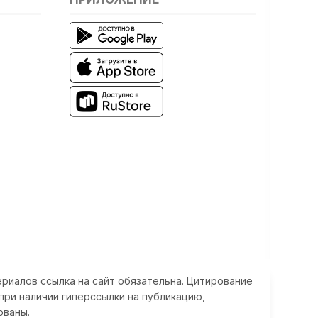
риалов ссылка на сайт обязательна. Цитирование
при наличии гиперссылки на публикацию,
ованы.