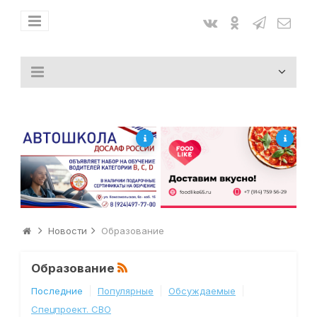
Новости
Образование
Образование
Последние
Популярные
Обсуждаемые
Спецпроект. СВО