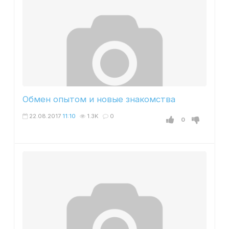
Обмен опытом и новые знакомства
22.08.2017
11:10
1.3K
0
0