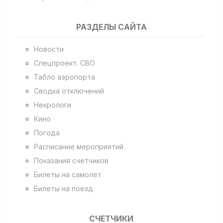
РАЗДЕЛЫ САЙТА
Новости
Спецпроект. СВО
Табло аэропорта
Сводка отключений
Некрологи
Кино
Погода
Расписание мероприятий
Показания счетчиков
Билеты на самолет
Билеты на поезд
СЧЕТЧИКИ