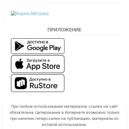
ПРИЛОЖЕНИЕ
При любом использовании материалов ссылка на сайт
обязательна. Цитирование в Интернете возможно только
при наличии гиперссылки на публикацию, материалы из
которой использованы.