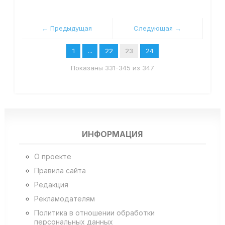
← Предыдущая
Следующая →
1
...
22
23
24
Показаны 331-345 из 347
ИНФОРМАЦИЯ
О проекте
Правила сайта
Редакция
Рекламодателям
Политика в отношении обработки
персональных данных