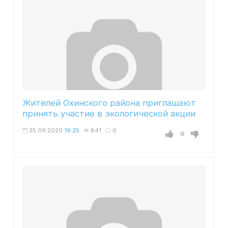
Жителей Охинского района приглашают
принять участие в экологической акции
25.09.2020
19:25
841
0
0