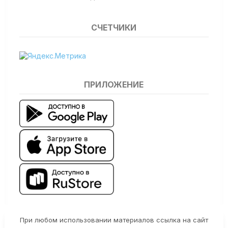
СЧЕТЧИКИ
ПРИЛОЖЕНИЕ
При любом использовании материалов ссылка на сайт