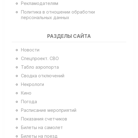
Рекламодателям
Политика в отношении обработки
персональных данных
РАЗДЕЛЫ САЙТА
Новости
Спецпроект. СВО
Табло аэропорта
Сводка отключений
Некрологи
Кино
Погода
Расписание мероприятий
Показания счетчиков
Билеты на самолет
Билеты на поезд