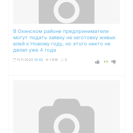
В Охинском районе предприниматели
могут подать заявку на заготовку живых
елей к Новому году, но этого никто не
делал уже 4 года
11.11.2020
13:42
1.61K
0
+1