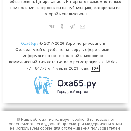
обязательна. Цитирование в Интернете возможно только
при наличии гиперссылки на публикацию, материалы из
которой использованы.
Оха65.ру
© 2017-2026 Зарегистрировано в
Федеральной службе по надзору в сфере связи,
информационных технологий и массовых
коммуникаций. Свидетельство о регистрации ЭЛ № ФС
77 - 84778 от 1 марта 2023 года.
16+
Наш веб-сайт использует cookie. Это позволяет
обеспечивать его удобный просмотр и модернизацию. Мы
не используем cookie для отслеживания пользователей.