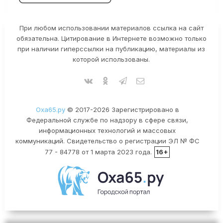
При любом использовании материалов ссылка на сайт
обязательна. Цитирование в Интернете возможно только
при наличии гиперссылки на публикацию, материалы из
которой использованы.
Оха65.ру
© 2017-2026 Зарегистрировано в
Федеральной службе по надзору в сфере связи,
информационных технологий и массовых
коммуникаций. Свидетельство о регистрации ЭЛ № ФС
77 - 84778 от 1 марта 2023 года.
16+