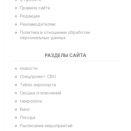
Правила сайта
Редакция
Рекламодателям
Политика в отношении обработки
персональных данных
РАЗДЕЛЫ САЙТА
Новости
Спецпроект. СВО
Табло аэропорта
Сводка отключений
Некрологи
Кино
Погода
Расписание мероприятий