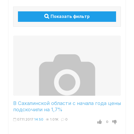
Показать фильтр
В Сахалинской области с начала года цены
подскочили на 1,7%
07.11.2017
14:50
1.01K
0
0