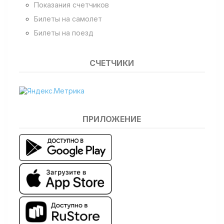
Показания счетчиков
Билеты на самолет
Билеты на поезд
СЧЕТЧИКИ
ПРИЛОЖЕНИЕ